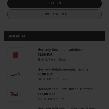
FILTERN
ZURÜCKSETZEN
Bestseller
Hornady Universal Ladeblock
13,00 EUR
13,00 EUR pro 1 Stück
Hornady Delaborierungs Hammer
30,00 EUR
30,00 EUR pro 1 Stück
Hornady Cam Lock Hülsen Trimmer
155,00 EUR
155,00 EUR pro 1 Set
Hornady Hülsenhals Abdrehwerkzeug