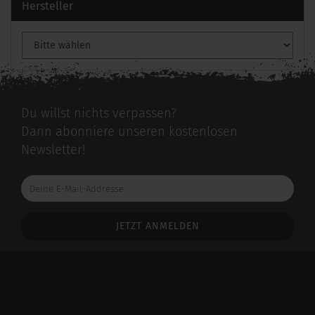
Hersteller
Du willst nichts verpassen?
Dann abonniere unseren kostenlosen
Newsletter!
Deine
E-
Mail-
Addresse