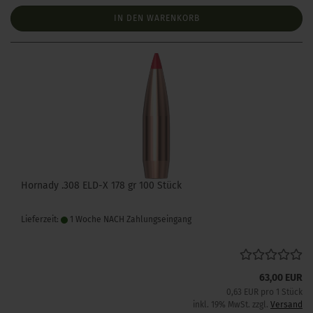
IN DEN WARENKORB
Hornady .308 ELD-X 178 gr 100 Stück
Lieferzeit:
1 Woche NACH Zahlungseingang
63,00 EUR
0,63 EUR pro 1 Stück
inkl. 19% MwSt. zzgl.
Versand