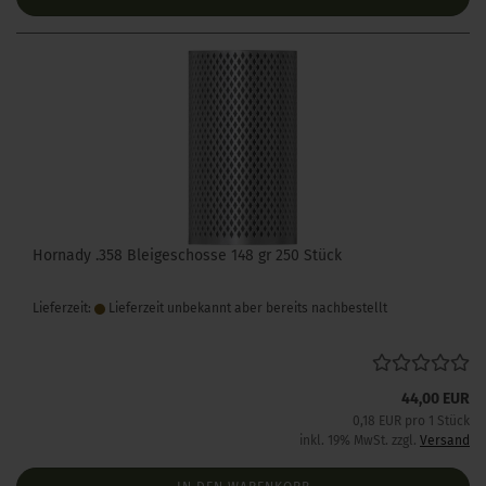
Hornady .358 Bleigeschosse 148 gr 250 Stück
Lieferzeit:
Lieferzeit unbekannt aber bereits nachbestellt
44,00 EUR
0,18 EUR pro 1 Stück
inkl. 19% MwSt. zzgl.
Versand