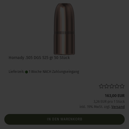
Hornady .505 DGS 525 gr 50 Stück
Lieferzeit:
1 Woche NACH Zahlungseingang
163,00 EUR
3,26 EUR pro 1 Stück
inkl. 19% MwSt. zzgl.
Versand
IN DEN WARENKORB