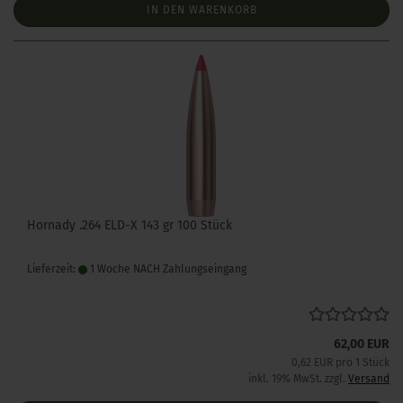
IN DEN WARENKORB
Hornady .264 ELD-X 143 gr 100 Stück
Lieferzeit:
1 Woche NACH Zahlungseingang
62,00 EUR
0,62 EUR pro 1 Stück
inkl. 19% MwSt. zzgl.
Versand