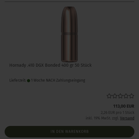
Hornady .410 DGX Bonded 400 gr 50 Stück
Lieferzeit:
1 Woche NACH Zahlungseingang
113,00 EUR
2,26 EUR pro 1 Stück
inkl. 19% MwSt. zzgl.
Versand
IN DEN WARENKORB