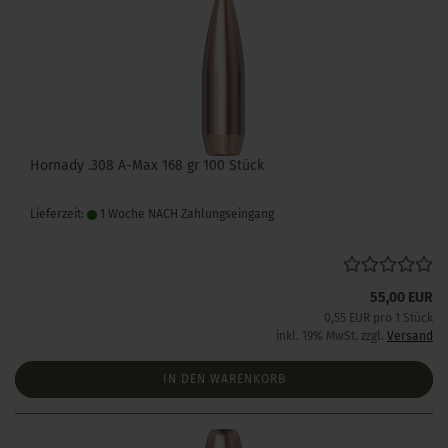
Hornady .308 A-Max 168 gr 100 Stück
Lieferzeit:
1 Woche NACH Zahlungseingang
55,00 EUR
0,55 EUR pro 1 Stück
inkl. 19% MwSt. zzgl.
Versand
IN DEN WARENKORB