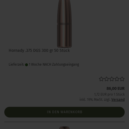
Hornady .375 DGS 300 gr 50 Stück
Lieferzeit:
1 Woche NACH Zahlungseingang
86,00 EUR
1,72 EUR pro 1 Stück
inkl. 19% MwSt. zzgl.
Versand
IN DEN WARENKORB