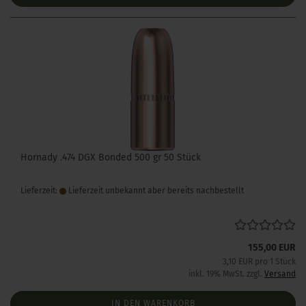
Hornady .474 DGX Bonded 500 gr 50 Stück
Lieferzeit:
Lieferzeit unbekannt aber bereits nachbestellt
155,00 EUR
3,10 EUR pro 1 Stück
inkl. 19% MwSt. zzgl.
Versand
IN DEN WARENKORB