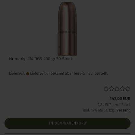
Hornady .474 DGS 400 gr 50 Stück
Lieferzeit:
Lieferzeit unbekannt aber bereits nachbestellt
142,00 EUR
2,84 EUR pro 1 Stück
inkl. 19% MwSt. zzgl.
Versand
IN DEN WARENKORB