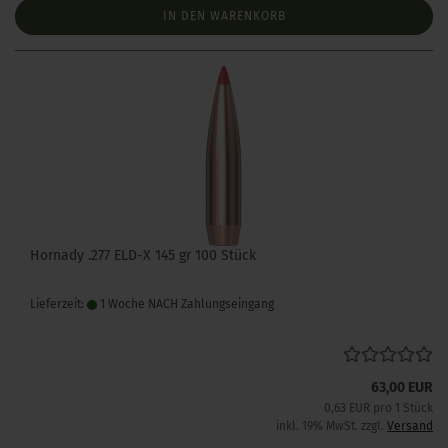
IN DEN WARENKORB
Hornady .277 ELD-X 145 gr 100 Stück
Lieferzeit:
1 Woche NACH Zahlungseingang
63,00 EUR
0,63 EUR pro 1 Stück
inkl. 19% MwSt. zzgl.
Versand