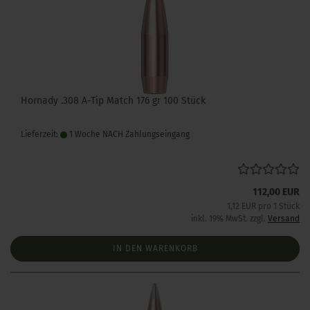
Hornady .308 A-Tip Match 176 gr 100 Stück
Lieferzeit:
1 Woche NACH Zahlungseingang
112,00 EUR
1,12 EUR pro 1 Stück
inkl. 19% MwSt. zzgl.
Versand
IN DEN WARENKORB