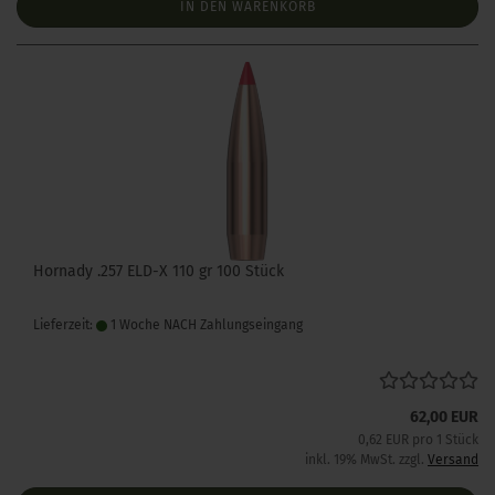
IN DEN WARENKORB
Hornady .257 ELD-X 110 gr 100 Stück
Lieferzeit:
1 Woche NACH Zahlungseingang
62,00 EUR
0,62 EUR pro 1 Stück
inkl. 19% MwSt. zzgl.
Versand