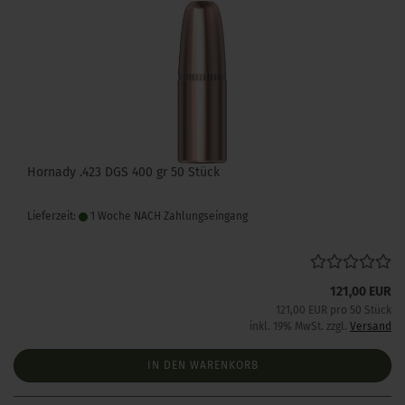
Hornady .423 DGS 400 gr 50 Stück
Lieferzeit:
1 Woche NACH Zahlungseingang
121,00 EUR
121,00 EUR pro 50 Stück
inkl. 19% MwSt. zzgl.
Versand
IN DEN WARENKORB