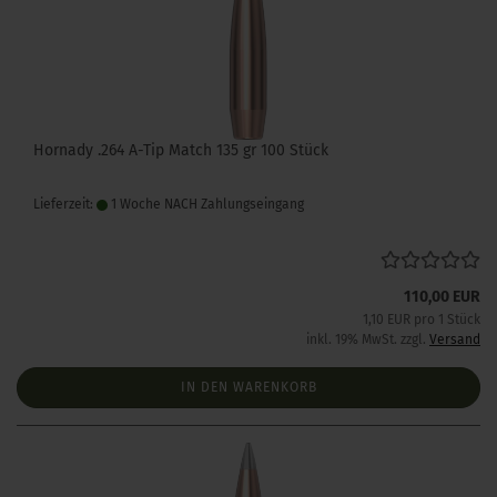
Hornady .264 A-Tip Match 135 gr 100 Stück
Lieferzeit:
1 Woche NACH Zahlungseingang
110,00 EUR
1,10 EUR pro 1 Stück
inkl. 19% MwSt. zzgl.
Versand
IN DEN WARENKORB