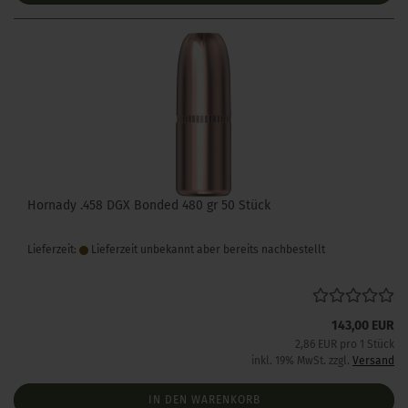
Hornady .458 DGX Bonded 480 gr 50 Stück
Lieferzeit:
Lieferzeit unbekannt aber bereits nachbestellt
143,00 EUR
2,86 EUR pro 1 Stück
inkl. 19% MwSt. zzgl.
Versand
IN DEN WARENKORB