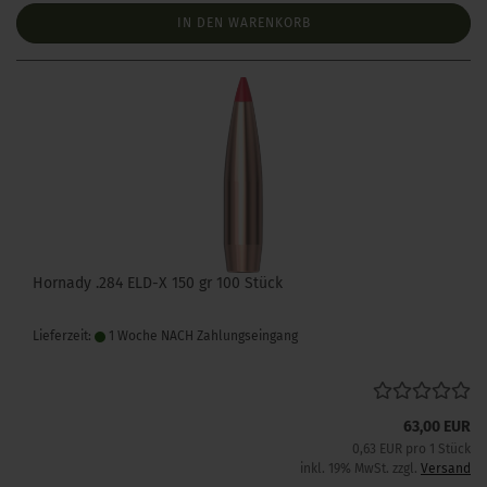
IN DEN WARENKORB
Hornady .284 ELD-X 150 gr 100 Stück
Lieferzeit:
1 Woche NACH Zahlungseingang
63,00 EUR
0,63 EUR pro 1 Stück
inkl. 19% MwSt. zzgl.
Versand