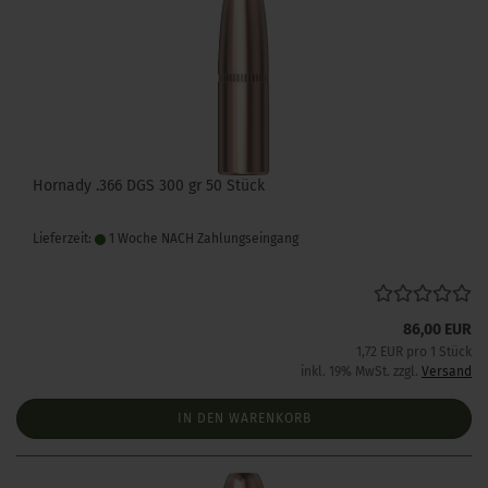
Hornady .366 DGS 300 gr 50 Stück
Lieferzeit:
1 Woche NACH Zahlungseingang
86,00 EUR
1,72 EUR pro 1 Stück
inkl. 19% MwSt. zzgl.
Versand
IN DEN WARENKORB