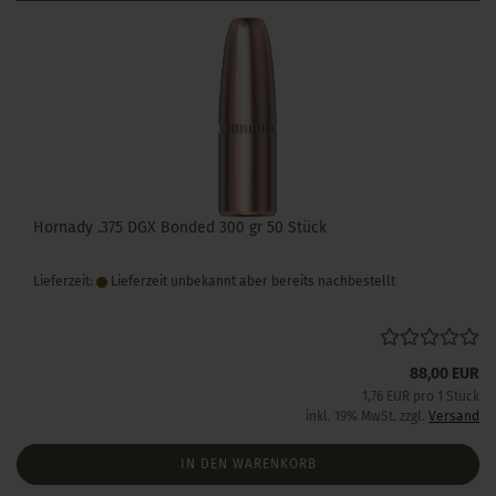
Hornady .375 DGX Bonded 300 gr 50 Stück
Lieferzeit:
Lieferzeit unbekannt aber bereits nachbestellt
88,00 EUR
1,76 EUR pro 1 Stück
inkl. 19% MwSt. zzgl.
Versand
IN DEN WARENKORB