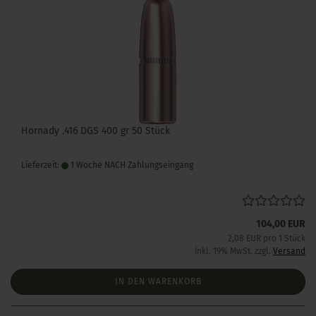
Hornady .416 DGS 400 gr 50 Stück
Lieferzeit:
1 Woche NACH Zahlungseingang
104,00 EUR
2,08 EUR pro 1 Stück
inkl. 19% MwSt. zzgl.
Versand
IN DEN WARENKORB