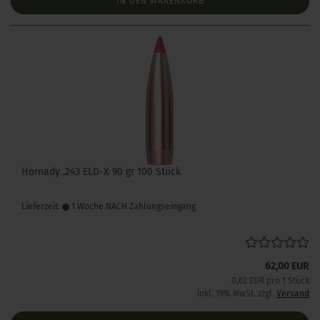
IN DEN WARENKORB
Hornady .243 ELD-X 90 gr 100 Stück
Lieferzeit:
1 Woche NACH Zahlungseingang
62,00 EUR
0,62 EUR pro 1 Stück
inkl. 19% MwSt. zzgl.
Versand