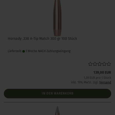
Hornady .338 A-Tip Match 300 gr 100 Stück
Lieferzeit:
1 Woche NACH Zahlungseingang
139,00 EUR
1,39 EUR pro 1 Stück
inkl. 19% MwSt. zzgl.
Versand
IN DEN WARENKORB