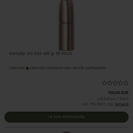
Hornady .410 DGS 400 gr 50 Stück
Lieferzeit:
Lieferzeit unbekannt aber bereits nachbestellt
108,00 EUR
2,16 EUR pro 1 Stück
inkl. 19% MwSt. zzgl.
Versand
IN DEN WARENKORB