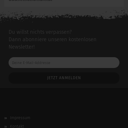
Du willst nichts verpassen?
Dann abonniere unseren kostenlosen
Newsletter!
Deine
E-
Mail-
Addresse
Impressum
Kontakt