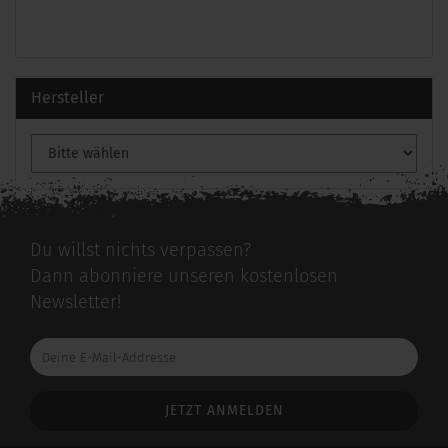
Hersteller
Du willst nichts verpassen?
Dann abonniere unseren kostenlosen
Newsletter!
Deine
E-
Mail-
Addresse