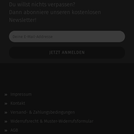
Du willst nichts verpassen?
Dann abonniere unseren kostenlosen
Newsletter!
Deine
E-
Mail-
Addresse
Impressum
Kontakt
Versand- & Zahlungsbedingungen
Widerrufsrecht & Muster-Widerrufsformular
AGB