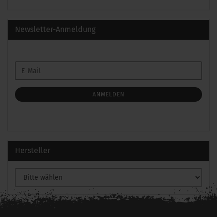
Newsletter-Anmeldung
WEITER
E-
ZUR
Mail
NEWSLETTER-
ANMELDUNG
ANMELDEN
Hersteller