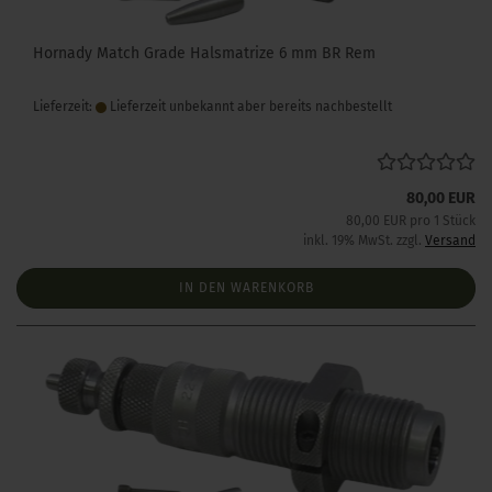
Hornady Match Grade Halsmatrize 6 mm BR Rem
Lieferzeit:
Lieferzeit unbekannt aber bereits nachbestellt
80,00 EUR
80,00 EUR pro 1 Stück
inkl. 19% MwSt. zzgl.
Versand
IN DEN WARENKORB