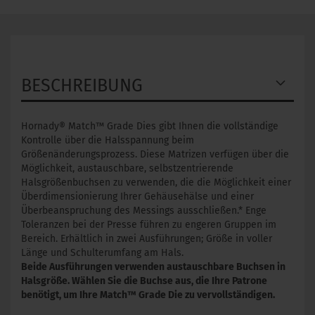
BESCHREIBUNG
Hornady® Match™ Grade Dies gibt Ihnen die vollständige
Kontrolle über die Halsspannung beim
Größenänderungsprozess. Diese Matrizen verfügen über die
Möglichkeit, austauschbare, selbstzentrierende
Halsgrößenbuchsen zu verwenden, die die Möglichkeit einer
Überdimensionierung Ihrer Gehäusehälse und einer
Überbeanspruchung des Messings ausschließen.* Enge
Toleranzen bei der Presse führen zu engeren Gruppen im
Bereich. Erhältlich in zwei Ausführungen; Größe in voller
Länge und Schulterumfang am Hals.
Beide Ausführungen verwenden austauschbare Buchsen in
Halsgröße. Wählen Sie die Buchse aus, die Ihre Patrone
benötigt, um Ihre Match™ Grade Die zu vervollständigen.