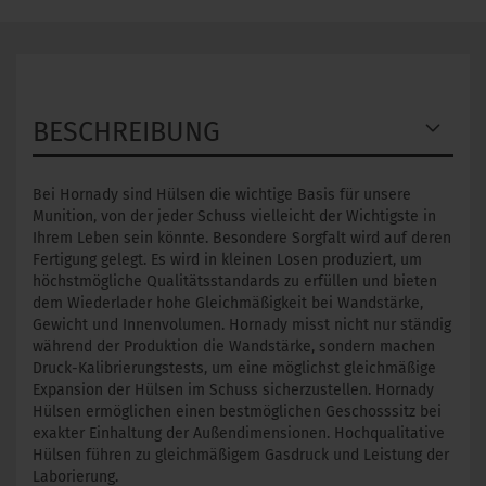
BESCHREIBUNG
Bei Hornady sind Hülsen die wichtige Basis für unsere
Munition, von der jeder Schuss vielleicht der Wichtigste in
Ihrem Leben sein könnte. Besondere Sorgfalt wird auf deren
Fertigung gelegt. Es wird in kleinen Losen produziert, um
höchstmögliche Qualitätsstandards zu erfüllen und bieten
dem Wiederlader hohe Gleichmäßigkeit bei Wandstärke,
Gewicht und Innenvolumen. Hornady misst nicht nur ständig
während der Produktion die Wandstärke, sondern machen
Druck-Kalibrierungstests, um eine möglichst gleichmäßige
Expansion der Hülsen im Schuss sicherzustellen. Hornady
Hülsen ermöglichen einen bestmöglichen Geschosssitz bei
exakter Einhaltung der Außendimensionen. Hochqualitative
Hülsen führen zu gleichmäßigem Gasdruck und Leistung der
Laborierung.