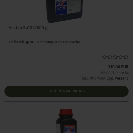
Vectan Ba10 (2000 g)
Lieferzeit:
NUR Abholung nach Absprache
310,00 EUR
155,00 EUR pro kg
inkl. 19% MwSt. zzgl.
Versand
IN DEN WARENKORB