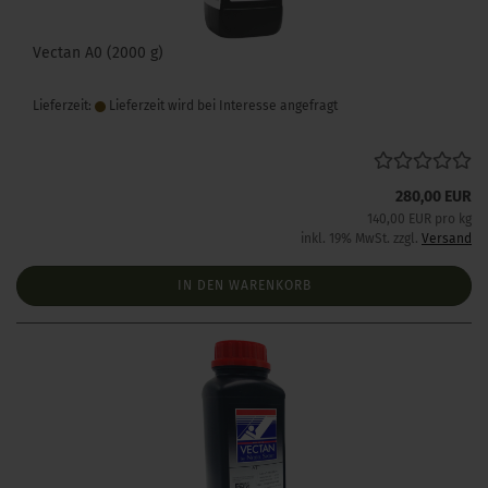
Vectan A0 (2000 g)
Lieferzeit:
Lieferzeit wird bei Interesse angefragt
280,00 EUR
140,00 EUR pro kg
inkl. 19% MwSt. zzgl.
Versand
IN DEN WARENKORB