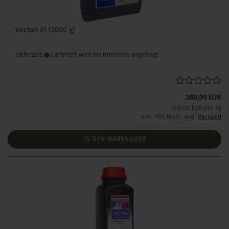
Vectan A1 (2000 g)
Lieferzeit:
Lieferzeit wird bei Interesse angefragt
280,00 EUR
140,00 EUR pro kg
inkl. 19% MwSt. zzgl.
Versand
IN DEN WARENKORB