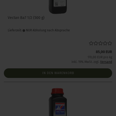
Vectan Ba7 1/2 (500 g)
Lieferzeit:
NUR Abholung nach Absprache
85,00 EUR
170,00 EUR pro kg
inkl. 19% MwSt. zzgl.
Versand
IN DEN WARENKORB