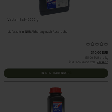
Vectan Ba9 (2000 g)
Lieferzeit:
NUR Abholung nach Absprache
310,00 EUR
155,00 EUR pro kg
inkl. 19% MwSt. zzgl.
Versand
IN DEN WARENKORB