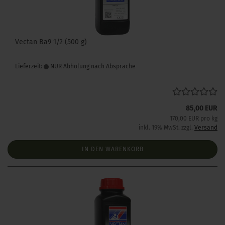
Vectan Ba9 1/2 (500 g)
Lieferzeit:
NUR Abholung nach Absprache
85,00 EUR
170,00 EUR pro kg
inkl. 19% MwSt. zzgl.
Versand
IN DEN WARENKORB