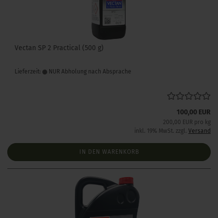
Vectan SP 2 Practical (500 g)
Lieferzeit:
NUR Abholung nach Absprache
100,00 EUR
200,00 EUR pro kg
inkl. 19% MwSt. zzgl.
Versand
IN DEN WARENKORB