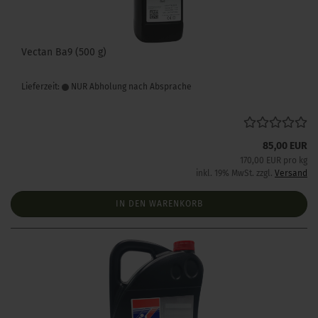
Vectan Ba9 (500 g)
Lieferzeit:
NUR Abholung nach Absprache
85,00 EUR
170,00 EUR pro kg
inkl. 19% MwSt. zzgl.
Versand
IN DEN WARENKORB