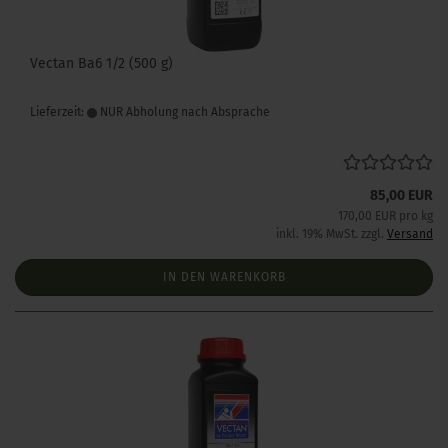
Vectan Ba6 1/2 (500 g)
Lieferzeit:
NUR Abholung nach Absprache
85,00 EUR
170,00 EUR pro kg
inkl. 19% MwSt. zzgl.
Versand
IN DEN WARENKORB