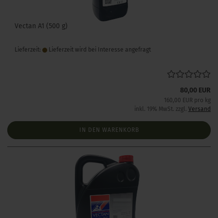
Vectan A1 (500 g)
Lieferzeit:
Lieferzeit wird bei Interesse angefragt
80,00 EUR
160,00 EUR pro kg
inkl. 19% MwSt. zzgl.
Versand
IN DEN WARENKORB