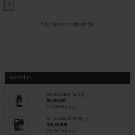
1
1
bis
13
(von insgesamt
13
)
Bestseller
Vectan Ba10 (500 g)
85,00 EUR
170,00 EUR pro kg
Vectan Ba10 (2000 g)
310,00 EUR
155,00 EUR pro kg