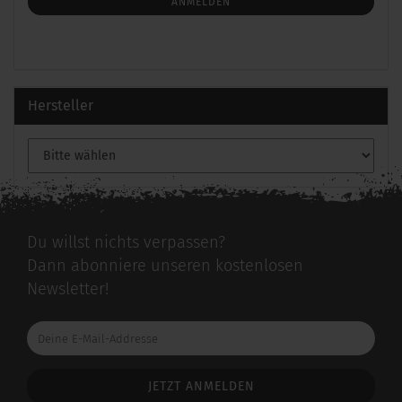
ANMELDUNG
ANMELDEN
Hersteller
Du willst nichts verpassen?
Dann abonniere unseren kostenlosen
Newsletter!
Deine
E-
Mail-
Addresse