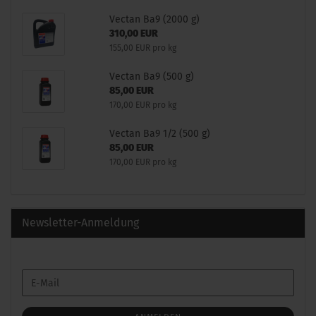
Vectan Ba9 (2000 g)
310,00 EUR
155,00 EUR pro kg
Vectan Ba9 (500 g)
85,00 EUR
170,00 EUR pro kg
Vectan Ba9 1/2 (500 g)
85,00 EUR
170,00 EUR pro kg
Newsletter-Anmeldung
WEITER
E-
ZUR
Mail
NEWSLETTER-