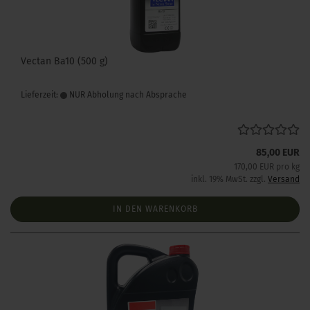
Vectan Ba10 (500 g)
Lieferzeit:
NUR Abholung nach Absprache
85,00 EUR
170,00 EUR pro kg
inkl. 19% MwSt. zzgl.
Versand
IN DEN WARENKORB