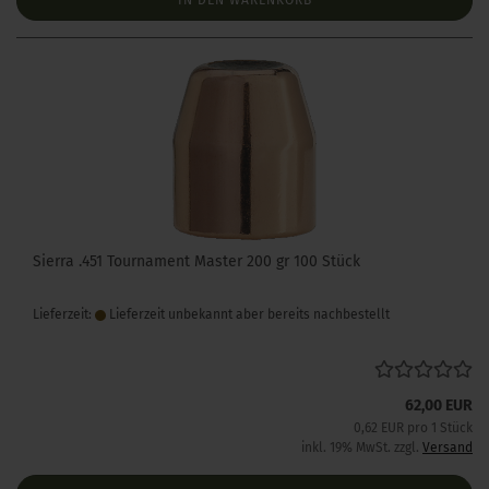
IN DEN WARENKORB
Sierra .451 Tournament Master 200 gr 100 Stück
Lieferzeit:
Lieferzeit unbekannt aber bereits nachbestellt
62,00 EUR
0,62 EUR pro 1 Stück
inkl. 19% MwSt. zzgl.
Versand