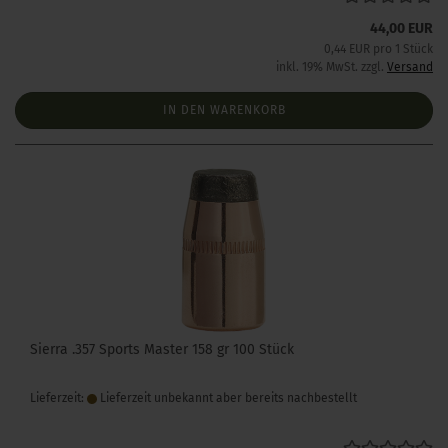
44,00 EUR
0,44 EUR pro 1 Stück
inkl. 19% MwSt. zzgl.
Versand
IN DEN WARENKORB
Sierra .357 Sports Master 158 gr 100 Stück
Lieferzeit:
Lieferzeit unbekannt aber bereits nachbestellt