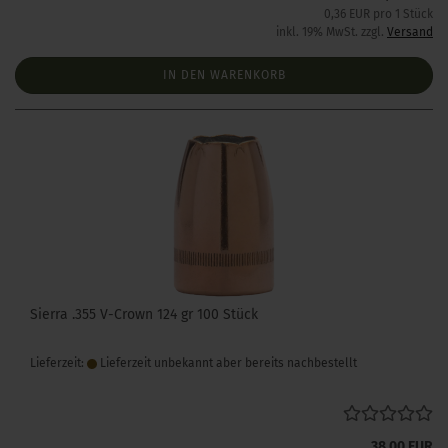
0,36 EUR pro 1 Stück
inkl. 19% MwSt. zzgl.
Versand
IN DEN WARENKORB
Sierra .355 V-Crown 124 gr 100 Stück
Lieferzeit:
Lieferzeit unbekannt aber bereits nachbestellt
38,00 EUR