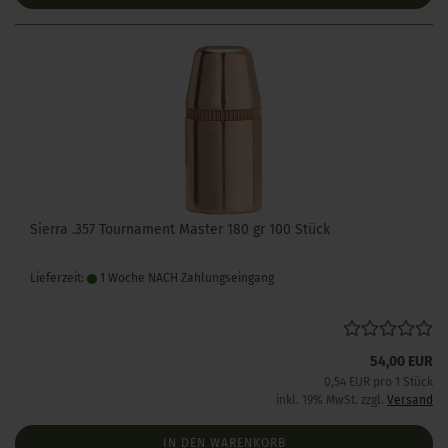
Sierra .357 Tournament Master 180 gr 100 Stück
Lieferzeit:
1 Woche NACH Zahlungseingang
54,00 EUR
0,54 EUR pro 1 Stück
inkl. 19% MwSt. zzgl.
Versand
IN DEN WARENKORB