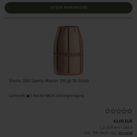
IN DEN WARENKORB
Sierra .500 Sports Master 350 gr 50 Stück
Lieferzeit:
1 Woche NACH Zahlungseingang
62,00 EUR
1,24 EUR pro 1 Stück
inkl. 19% MwSt. zzgl.
Versand