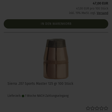
47,00 EUR
47,00 EUR pro 100 Stück
inkl. 19% MwSt. zzgl.
Versand
IN DEN WARENKORB
Sierra .357 Sports Master 125 gr 100 Stück
Lieferzeit:
1 Woche NACH Zahlungseingang