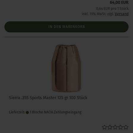
64,00 EUR
0,64 EUR pro 1 Stück
inkl. 19% MwSt. zzgl.
Versand
IN DEN WARENKORB
Sierra .355 Sports Master 125 gr 100 Stück
Lieferzeit:
1 Woche NACH Zahlungseingang