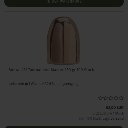
IN DEN WARENKORB
Sierra .451 Tournament Master 230 gr 100 Stück
Lieferzeit:
1 Woche NACH Zahlungseingang
62,00 EUR
0,62 EUR pro 1 Stück
inkl. 19% MwSt. zzgl.
Versand