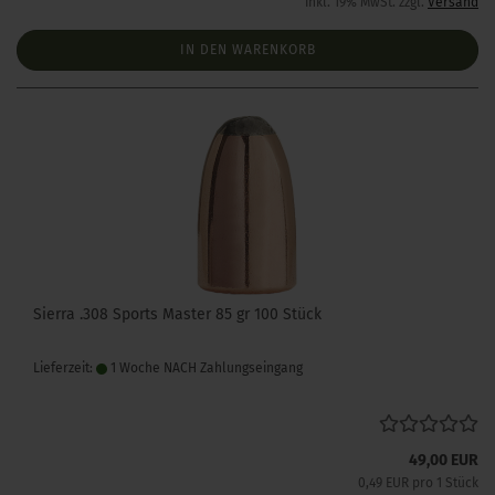
inkl. 19% MwSt. zzgl.
Versand
IN DEN WARENKORB
Sierra .308 Sports Master 85 gr 100 Stück
Lieferzeit:
1 Woche NACH Zahlungseingang
49,00 EUR
0,49 EUR pro 1 Stück