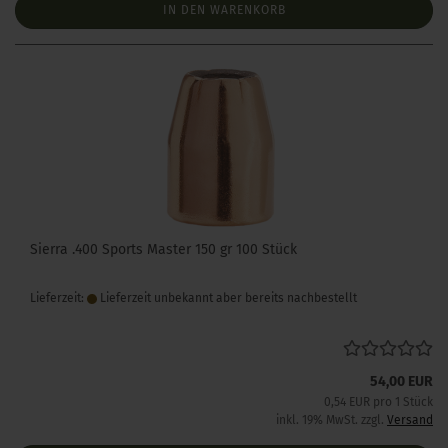
IN DEN WARENKORB
Sierra .400 Sports Master 150 gr 100 Stück
Lieferzeit:
Lieferzeit unbekannt aber bereits nachbestellt
54,00 EUR
0,54 EUR pro 1 Stück
inkl. 19% MwSt. zzgl.
Versand