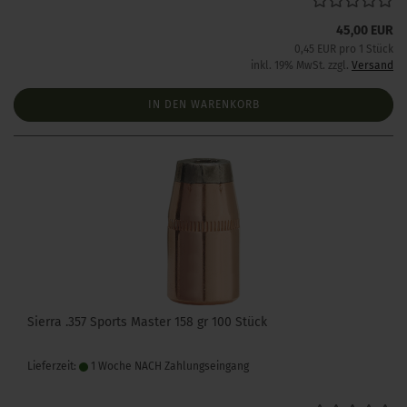
45,00 EUR
0,45 EUR pro 1 Stück
inkl. 19% MwSt. zzgl.
Versand
IN DEN WARENKORB
Sierra .357 Sports Master 158 gr 100 Stück
Lieferzeit:
1 Woche NACH Zahlungseingang