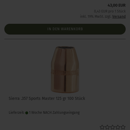
43,00 EUR
0,43 EUR pro 1 Stück
inkl. 19% MwSt. zzgl.
Versand
IN DEN WARENKORB
Sierra .357 Sports Master 125 gr 100 Stück
Lieferzeit:
1 Woche NACH Zahlungseingang