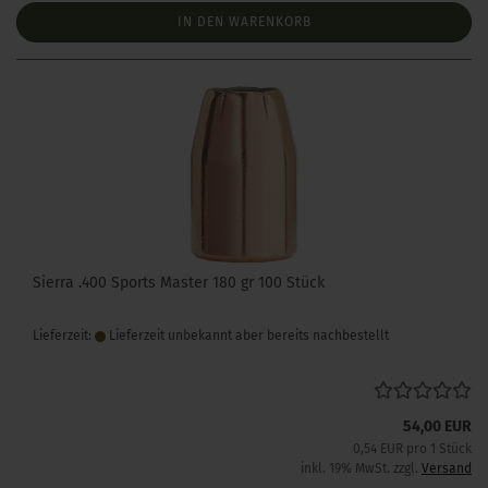
IN DEN WARENKORB
Sierra .400 Sports Master 180 gr 100 Stück
Lieferzeit:
Lieferzeit unbekannt aber bereits nachbestellt
54,00 EUR
0,54 EUR pro 1 Stück
inkl. 19% MwSt. zzgl.
Versand