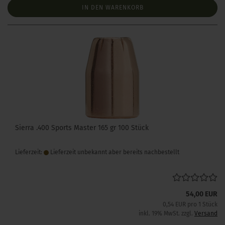
IN DEN WARENKORB
Sierra .400 Sports Master 165 gr 100 Stück
Lieferzeit:
Lieferzeit unbekannt aber bereits nachbestellt
54,00 EUR
0,54 EUR pro 1 Stück
inkl. 19% MwSt. zzgl.
Versand