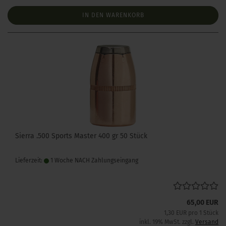
IN DEN WARENKORB
Sierra .500 Sports Master 400 gr 50 Stück
Lieferzeit:
1 Woche NACH Zahlungseingang
65,00 EUR
1,30 EUR pro 1 Stück
inkl. 19% MwSt. zzgl.
Versand