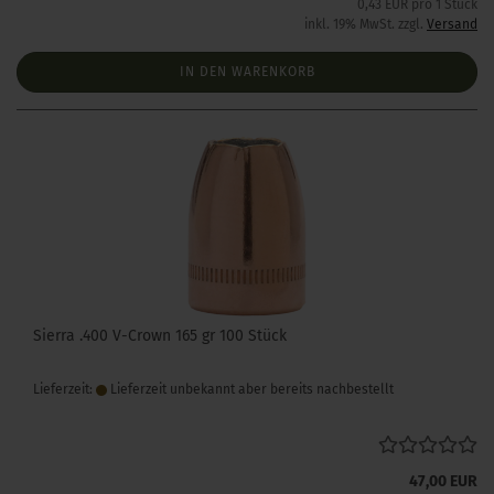
0,43 EUR pro 1 Stück
inkl. 19% MwSt. zzgl.
Versand
IN DEN WARENKORB
Sierra .400 V-Crown 165 gr 100 Stück
Lieferzeit:
Lieferzeit unbekannt aber bereits nachbestellt
47,00 EUR