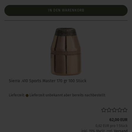
IN DEN WARENKORB
Sierra .410 Sports Master 170 gr 100 Stück
Lieferzeit:
Lieferzeit unbekannt aber bereits nachbestellt
62,00 EUR
0,62 EUR pro 1 Stück
inkl. 19% MwSt. zzgl.
Versand