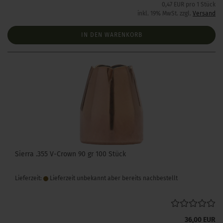
0,47 EUR pro 1 Stück
inkl. 19% MwSt. zzgl.
Versand
IN DEN WARENKORB
Sierra .355 V-Crown 90 gr 100 Stück
Lieferzeit:
Lieferzeit unbekannt aber bereits nachbestellt
36,00 EUR