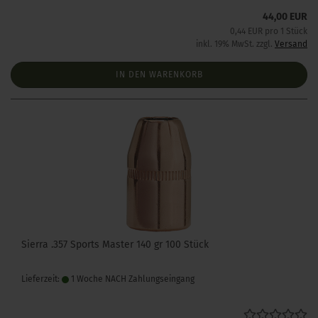
44,00 EUR
0,44 EUR pro 1 Stück
inkl. 19% MwSt. zzgl.
Versand
IN DEN WARENKORB
Sierra .357 Sports Master 140 gr 100 Stück
Lieferzeit:
1 Woche NACH Zahlungseingang