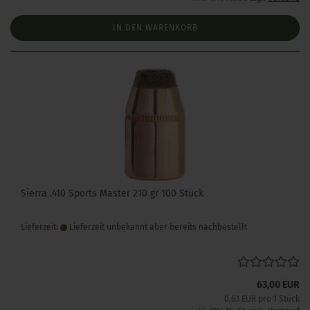
IN DEN WARENKORB
Sierra .410 Sports Master 210 gr 100 Stück
Lieferzeit:
Lieferzeit unbekannt aber bereits nachbestellt
63,00 EUR
0,63 EUR pro 1 Stück