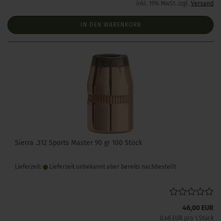
inkl. 19% MwSt. zzgl.
Versand
IN DEN WARENKORB
Sierra .312 Sports Master 90 gr 100 Stück
Lieferzeit:
Lieferzeit unbekannt aber bereits nachbestellt
46,00 EUR
0,46 EUR pro 1 Stück