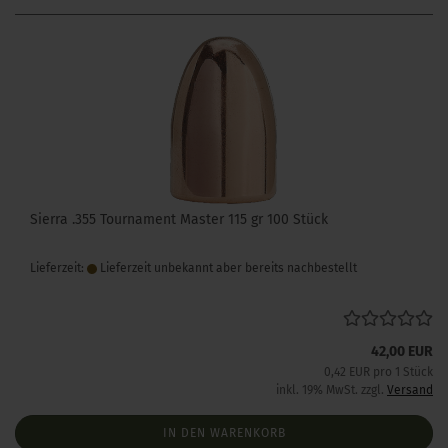
Sierra .355 Tournament Master 115 gr 100 Stück
Lieferzeit:
Lieferzeit unbekannt aber bereits nachbestellt
42,00 EUR
0,42 EUR pro 1 Stück
inkl. 19% MwSt. zzgl.
Versand
IN DEN WARENKORB