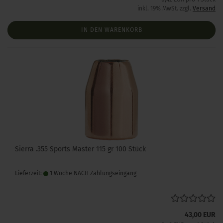
inkl. 19% MwSt. zzgl.
Versand
IN DEN WARENKORB
Sierra .355 Sports Master 115 gr 100 Stück
Lieferzeit:
1 Woche NACH Zahlungseingang
43,00 EUR