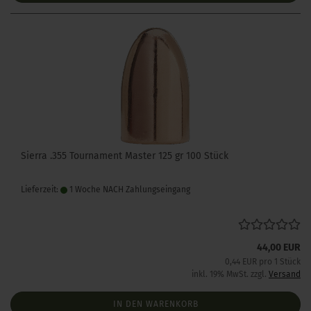
Sierra .355 Tournament Master 125 gr 100 Stück
Lieferzeit:
1 Woche NACH Zahlungseingang
44,00 EUR
0,44 EUR pro 1 Stück
inkl. 19% MwSt. zzgl.
Versand
IN DEN WARENKORB