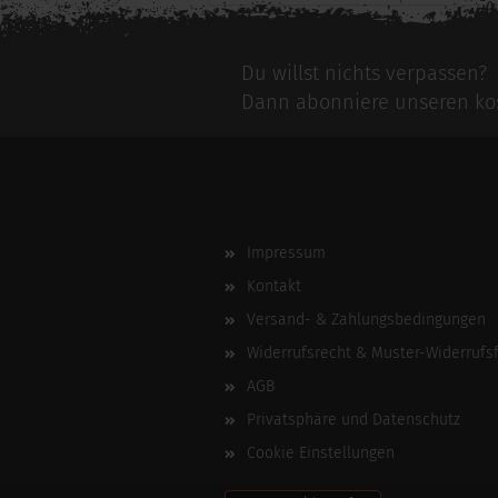
Du willst nichts verpassen?
Dann abonniere unseren kos
Impressum
Kontakt
Versand- & Zahlungsbedingungen
Widerrufsrecht & Muster-Widerrufs
AGB
Privatsphäre und Datenschutz
Cookie Einstellungen