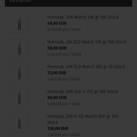
Bestseller
Hornady .308 Match 168 gr 100 Stück
49,00 EUR
0,49 EUR pro 1 Stück
Hornady .264 ELD Match 130 gr 100 Stück
58,00 EUR
0,58 EUR pro 1 Stück
Hornady .338 ELD Match 285 gr 50 Stück
73,00 EUR
1,46 EUR pro 1 Stück
Hornady .308 ELD-X 212 gr 100 Stück
69,00 EUR
0,69 EUR pro 1 Stück
Hornady .338 A-Tip Match 300 gr 100
Stück
139,00 EUR
1,39 EUR pro 1 Stück