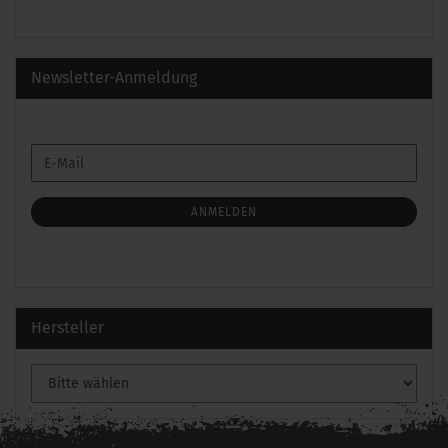
Newsletter-Anmeldung
WEITER
E-
ZUR
Mail
NEWSLETTER-
ANMELDUNG
ANMELDEN
Hersteller