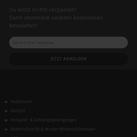
Du willst nichts verpassen?
Dann abonniere unseren kostenlosen
Newsletter!
Deine
E-
Mail-
Addresse
Impressum
Kontakt
Versand- & Zahlungsbedingungen
Widerrufsrecht & Muster-Widerrufsformular