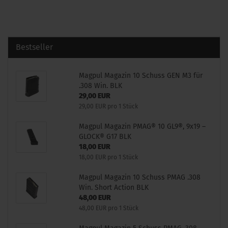
Bestseller
Magpul Magazin 10 Schuss GEN M3 für
.308 Win. BLK
29,00 EUR
29,00 EUR pro 1 Stück
Magpul Magazin PMAG® 10 GL9®, 9x19 –
GLOCK® G17 BLK
18,00 EUR
18,00 EUR pro 1 Stück
Magpul Magazin 10 Schuss PMAG .308
Win. Short Action BLK
48,00 EUR
48,00 EUR pro 1 Stück