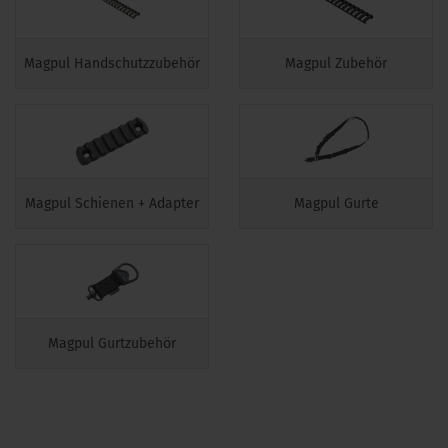
Magpul Handschutzzubehör
Magpul Zubehör
Magpul Schienen + Adapter
Magpul Gurte
Magpul Gurtzubehör