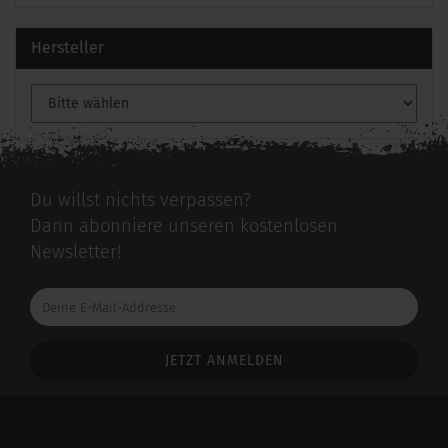
Hersteller
Du willst nichts verpassen?
Dann abonniere unseren kostenlosen
Newsletter!
Deine
E-
Mail-
Addresse