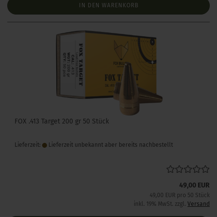
IN DEN WARENKORB
FOX .413 Target 200 gr 50 Stück
Lieferzeit:
Lieferzeit unbekannt aber bereits nachbestellt
49,00 EUR
49,00 EUR pro 50 Stück
inkl. 19% MwSt. zzgl.
Versand