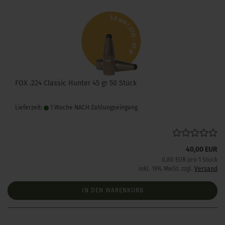
FOX .224 Classic Hunter 45 gr 50 Stück
Lieferzeit:
1 Woche NACH Zahlungseingang
40,00 EUR
0,80 EUR pro 1 Stück
inkl. 19% MwSt. zzgl.
Versand
IN DEN WARENKORB