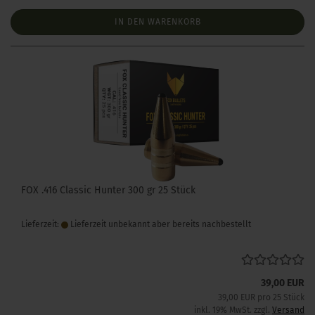
IN DEN WARENKORB
FOX .416 Classic Hunter 300 gr 25 Stück
Lieferzeit:
Lieferzeit unbekannt aber bereits nachbestellt
39,00 EUR
39,00 EUR pro 25 Stück
inkl. 19% MwSt. zzgl.
Versand