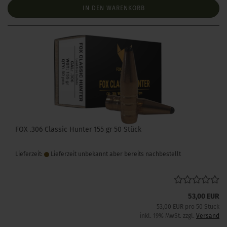
IN DEN WARENKORB
FOX .306 Classic Hunter 155 gr 50 Stück
Lieferzeit:
Lieferzeit unbekannt aber bereits nachbestellt
53,00 EUR
53,00 EUR pro 50 Stück
inkl. 19% MwSt. zzgl.
Versand