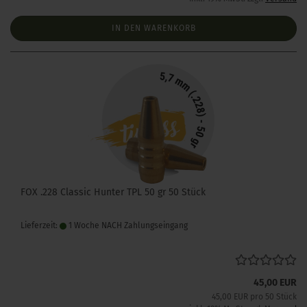
IN DEN WARENKORB
FOX .228 Classic Hunter TPL 50 gr 50 Stück
Lieferzeit:
1 Woche NACH Zahlungseingang
45,00 EUR
45,00 EUR pro 50 Stück