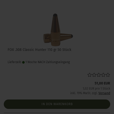
FOX .308 Classic Hunter 110 gr 50 Stück
Lieferzeit:
1 Woche NACH Zahlungseingang
51,00 EUR
1,02 EUR pro 1 Stück
inkl. 19% MwSt. zzgl.
Versand
IN DEN WARENKORB