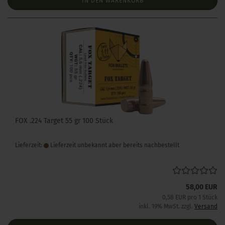
IN DEN WARENKORB
FOX .224 Target 55 gr 100 Stück
Lieferzeit:
Lieferzeit unbekannt aber bereits nachbestellt
58,00 EUR
0,58 EUR pro 1 Stück
inkl. 19% MwSt. zzgl.
Versand