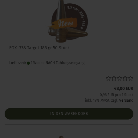
FOX .338 Target 185 gr 50 Stück
Lieferzeit:
1 Woche NACH Zahlungseingang
48,00 EUR
0,96 EUR pro 1 Stück
inkl. 19% MwSt. zzgl.
Versand
IN DEN WARENKORB