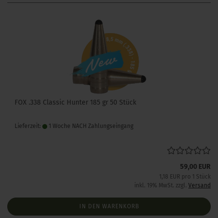
FOX .338 Classic Hunter 185 gr 50 Stück
Lieferzeit:
1 Woche NACH Zahlungseingang
59,00 EUR
1,18 EUR pro 1 Stück
inkl. 19% MwSt. zzgl.
Versand
IN DEN WARENKORB