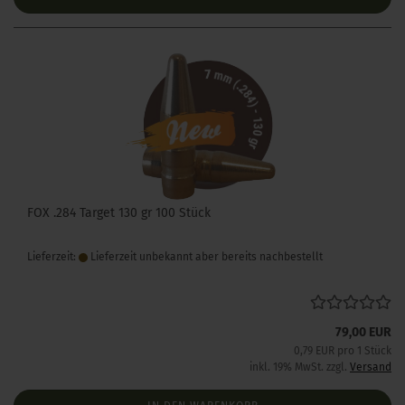
FOX .284 Target 130 gr 100 Stück
Lieferzeit:
Lieferzeit unbekannt aber bereits nachbestellt
79,00 EUR
0,79 EUR pro 1 Stück
inkl. 19% MwSt. zzgl.
Versand