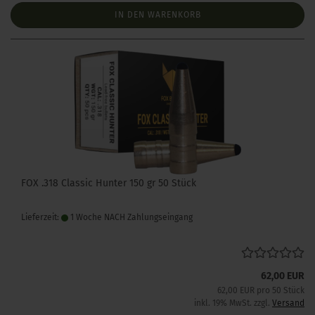
IN DEN WARENKORB
FOX .318 Classic Hunter 150 gr 50 Stück
Lieferzeit:
1 Woche NACH Zahlungseingang
62,00 EUR
62,00 EUR pro 50 Stück
inkl. 19% MwSt. zzgl.
Versand