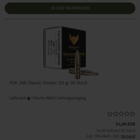
IN DEN WARENKORB
FOX .268 Classic Hunter 123 gr 50 Stück
Lieferzeit:
1 Woche NACH Zahlungseingang
54,00 EUR
54,00 EUR pro 50 Stück
inkl. 19% MwSt. zzgl.
Versand