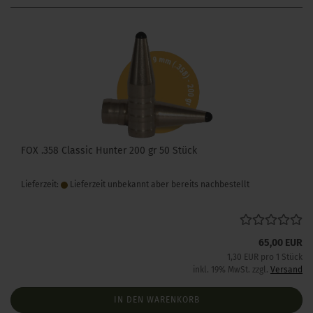
FOX .358 Classic Hunter 200 gr 50 Stück
Lieferzeit:
Lieferzeit unbekannt aber bereits nachbestellt
65,00 EUR
1,30 EUR pro 1 Stück
inkl. 19% MwSt. zzgl.
Versand
IN DEN WARENKORB