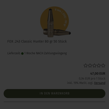
FOX .243 Classic Hunter 80 gr 50 Stück
Lieferzeit:
1 Woche NACH Zahlungseingang
47,00 EUR
0,94 EUR pro 1 Stück
inkl. 19% MwSt. zzgl.
Versand
IN DEN WARENKORB