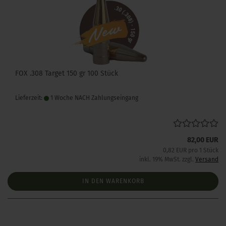
FOX .308 Target 150 gr 100 Stück
Lieferzeit:
1 Woche NACH Zahlungseingang
82,00 EUR
0,82 EUR pro 1 Stück
inkl. 19% MwSt. zzgl.
Versand
IN DEN WARENKORB