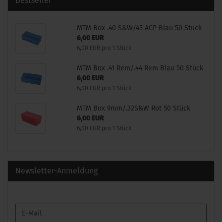
Bestseller
MTM Box .40 S&W/45 ACP Blau 50 Stück
6,00 EUR
6,00 EUR pro 1 Stück
MTM Box .41 Rem/.44 Rem Blau 50 Stück
6,00 EUR
6,00 EUR pro 1 Stück
MTM Box 9mm/.32S&W Rot 50 Stück
6,00 EUR
6,00 EUR pro 1 Stück
Newsletter-Anmeldung
WEITER
E-
ZUR