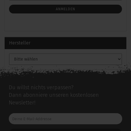
Mail
NEWSLETTER-
ANMELDUNG
ANMELDEN
Hersteller
Du willst nichts verpassen?
Dann abonniere unseren kostenlosen
Newsletter!
Deine
E-
Mail-