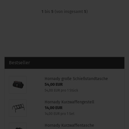
1
bis
5
(von insgesamt
5
)
Bestseller
Hornady große Schießstandtasche
54,00 EUR
54,00 EUR pro 1 Stück
Hornady Kurzwaffengestell
14,00 EUR
14,00 EUR pro 1 Set
Hornady Kurzwaffentasche