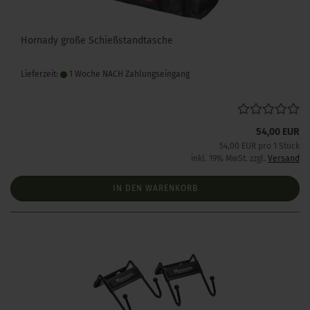
Hornady große Schießstandtasche
Lieferzeit:
1 Woche NACH Zahlungseingang
54,00 EUR
54,00 EUR pro 1 Stück
inkl. 19% MwSt. zzgl.
Versand
IN DEN WARENKORB