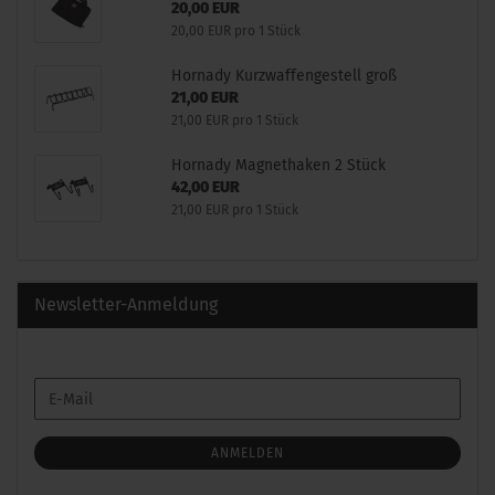
20,00 EUR
20,00 EUR pro 1 Stück
Hornady Kurzwaffengestell groß
21,00 EUR
21,00 EUR pro 1 Stück
Hornady Magnethaken 2 Stück
42,00 EUR
21,00 EUR pro 1 Stück
Newsletter-Anmeldung
WEITER
E-
ZUR
Mail
NEWSLETTER-
ANMELDUNG
ANMELDEN