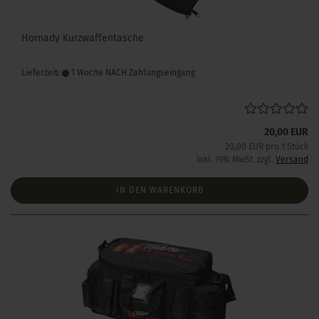
Hornady Kurzwaffentasche
Lieferzeit:
1 Woche NACH Zahlungseingang
20,00 EUR
20,00 EUR pro 1 Stück
inkl. 19% MwSt. zzgl.
Versand
IN DEN WARENKORB