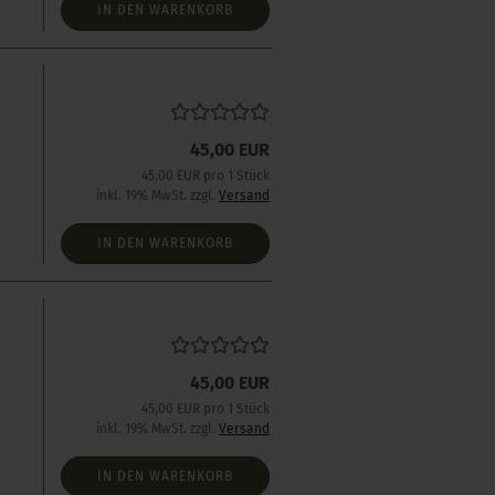
IN DEN WARENKORB
45,00 EUR
s
45,00 EUR pro 1 Stück
inkl. 19% MwSt. zzgl.
Versand
IN DEN WARENKORB
45,00 EUR
45,00 EUR pro 1 Stück
inkl. 19% MwSt. zzgl.
Versand
IN DEN WARENKORB