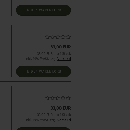
IN DEN WARENKORB
33,00 EUR
s
33,00 EUR pro 1 Stück
inkl. 19% MwSt. zzgl.
Versand
IN DEN WARENKORB
33,00 EUR
s
33,00 EUR pro 1 Stück
inkl. 19% MwSt. zzgl.
Versand