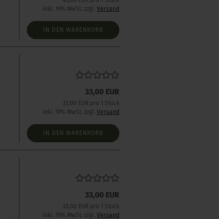
45,00 EUR pro 1 Stück
inkl. 19% MwSt. zzgl.
Versand
IN DEN WARENKORB
33,00 EUR
s
33,00 EUR pro 1 Stück
inkl. 19% MwSt. zzgl.
Versand
IN DEN WARENKORB
33,00 EUR
s
33,00 EUR pro 1 Stück
inkl. 19% MwSt. zzgl.
Versand