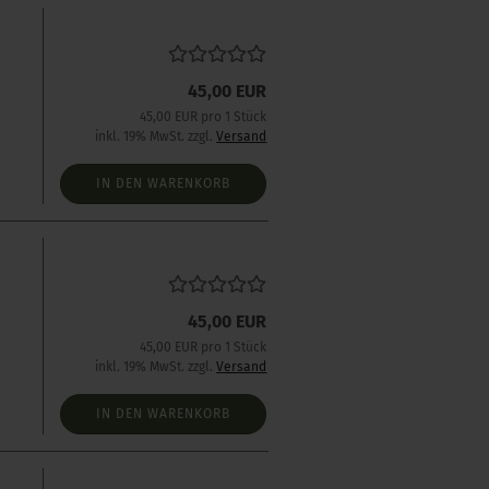
45,00 EUR
s
45,00 EUR pro 1 Stück
inkl. 19% MwSt. zzgl.
Versand
IN DEN WARENKORB
45,00 EUR
s
45,00 EUR pro 1 Stück
inkl. 19% MwSt. zzgl.
Versand
IN DEN WARENKORB