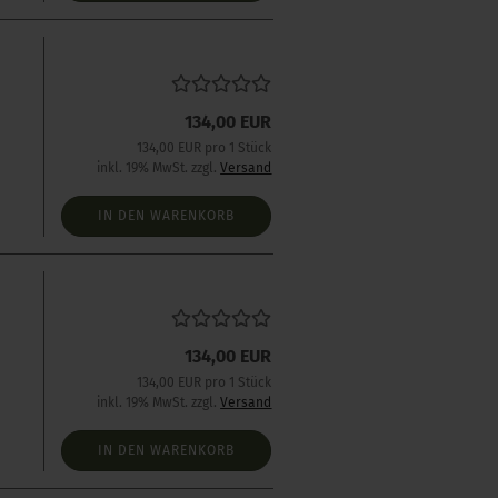
134,00 EUR
134,00 EUR pro 1 Stück
inkl. 19% MwSt. zzgl.
Versand
IN DEN WARENKORB
134,00 EUR
s
134,00 EUR pro 1 Stück
inkl. 19% MwSt. zzgl.
Versand
IN DEN WARENKORB