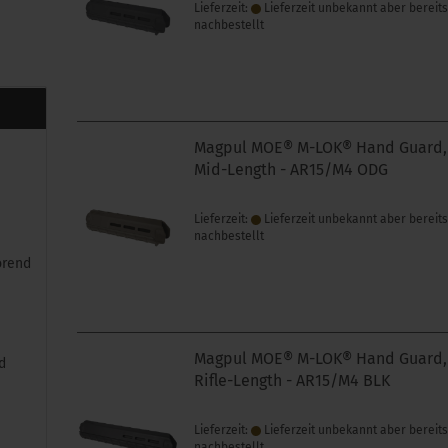
Lieferzeit:
Lieferzeit unbekannt aber bereit
nachbestellt
Magpul MOE® M-LOK® Hand Guard,
Mid-Length - AR15/M4 ODG
Lieferzeit:
Lieferzeit unbekannt aber bereit
nachbestellt
orend
Magpul MOE® M-LOK® Hand Guard,
d
Rifle-Length - AR15/M4 BLK
Lieferzeit:
Lieferzeit unbekannt aber bereit
nachbestellt