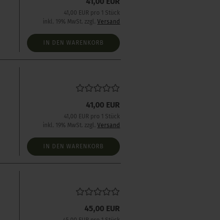
41,00 EUR
s
41,00 EUR pro 1 Stück
inkl. 19% MwSt. zzgl.
Versand
IN DEN WARENKORB
41,00 EUR
s
41,00 EUR pro 1 Stück
inkl. 19% MwSt. zzgl.
Versand
IN DEN WARENKORB
45,00 EUR
s