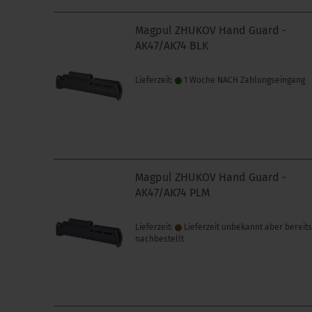
Magpul ZHUKOV Hand Guard -
AK47/AK74 BLK
Lieferzeit:
1 Woche NACH Zahlungseingang
Magpul ZHUKOV Hand Guard -
AK47/AK74 PLM
Lieferzeit:
Lieferzeit unbekannt aber bereit
nachbestellt