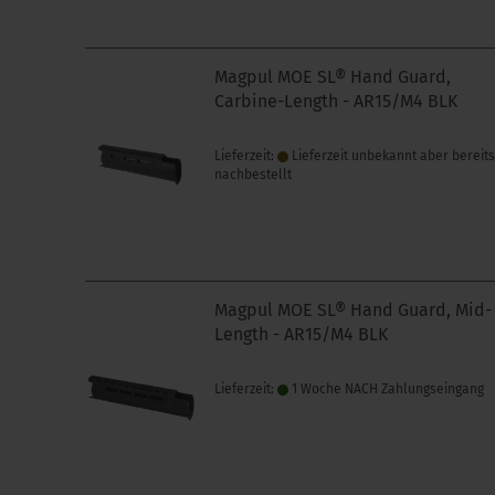
Magpul MOE SL® Hand Guard,
Carbine-Length - AR15/M4 BLK
Lieferzeit:
Lieferzeit unbekannt aber bereit
nachbestellt
Magpul MOE SL® Hand Guard, Mid-
Length - AR15/M4 BLK
Lieferzeit:
1 Woche NACH Zahlungseingang