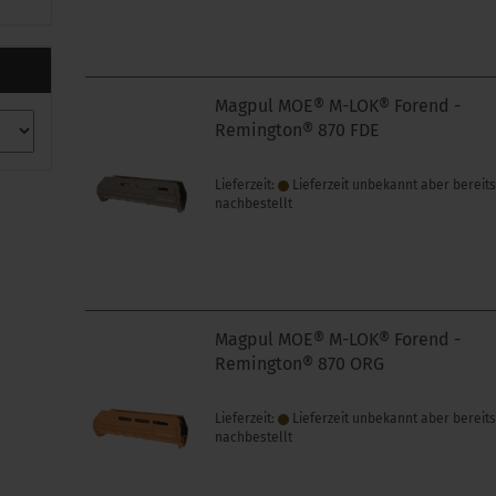
Magpul MOE® M-LOK® Forend -
Remington® 870 FDE
Lieferzeit:
Lieferzeit unbekannt aber bereit
nachbestellt
Magpul MOE® M-LOK® Forend -
Remington® 870 ORG
Lieferzeit:
Lieferzeit unbekannt aber bereit
nachbestellt