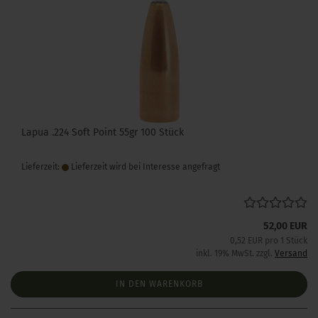
Lapua .224 Soft Point 55gr 100 Stück
Lieferzeit:
Lieferzeit wird bei Interesse angefragt
52,00 EUR
0,52 EUR pro 1 Stück
inkl. 19% MwSt. zzgl.
Versand
IN DEN WARENKORB