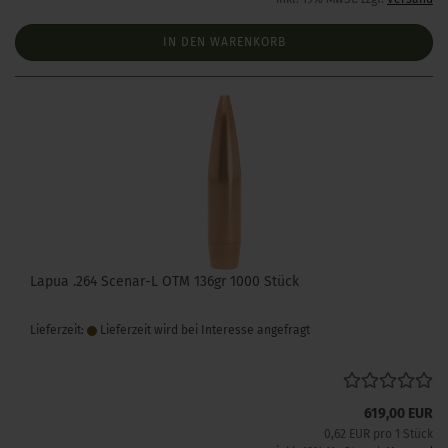
IN DEN WARENKORB
Lapua .264 Scenar-L OTM 136gr 1000 Stück
Lieferzeit:
Lieferzeit wird bei Interesse angefragt
619,00 EUR
0,62 EUR pro 1 Stück