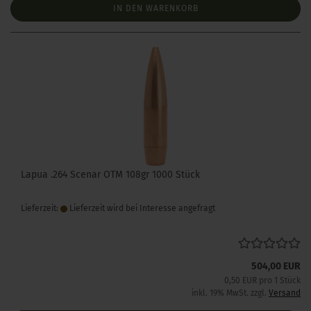
IN DEN WARENKORB
Lapua .264 Scenar OTM 108gr 1000 Stück
Lieferzeit:
Lieferzeit wird bei Interesse angefragt
504,00 EUR
0,50 EUR pro 1 Stück
inkl. 19% MwSt. zzgl.
Versand