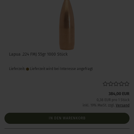
Lapua .224 FMJ 55gr 1000 Stück
Lieferzeit:
Lieferzeit wird bei Interesse angefragt
384,00 EUR
0,38 EUR pro 1 Stück
inkl. 19% MwSt. zzgl.
Versand
IN DEN WARENKORB