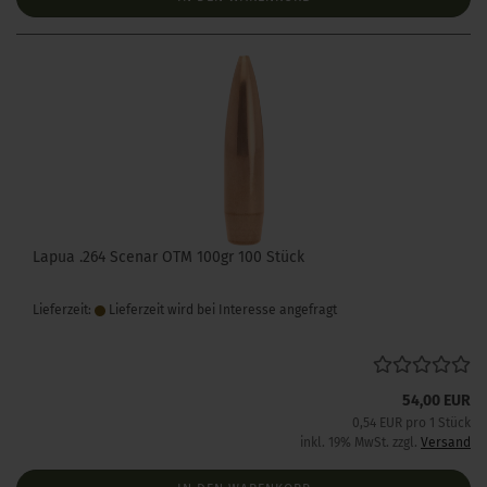
Lapua .264 Scenar OTM 100gr 100 Stück
Lieferzeit:
Lieferzeit wird bei Interesse angefragt
54,00 EUR
0,54 EUR pro 1 Stück
inkl. 19% MwSt. zzgl.
Versand