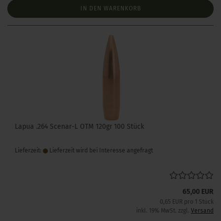
IN DEN WARENKORB
Lapua .264 Scenar-L OTM 120gr 100 Stück
Lieferzeit:
Lieferzeit wird bei Interesse angefragt
65,00 EUR
0,65 EUR pro 1 Stück
inkl. 19% MwSt. zzgl.
Versand