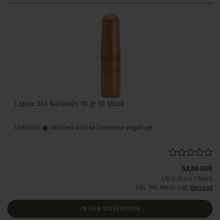
Lapua .243 Naturalis 90 gr 50 Stück
Lieferzeit:
Lieferzeit wird bei Interesse angefragt
58,00 EUR
1,16 EUR pro 1 Stück
inkl. 19% MwSt. zzgl.
Versand
IN DEN WARENKORB