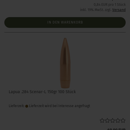
0,84 EUR pro 1 Stück
inkl. 19% MwSt. zzgl.
Versand
IN DEN WARENKORB
Lapua .284 Scenar-L 150gr 100 Stück
Lieferzeit:
Lieferzeit wird bei Interesse angefragt