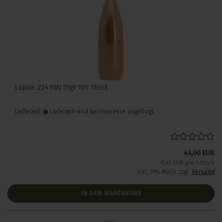
Lapua .224 FMJ 55gr 100 Stück
Lieferzeit:
Lieferzeit wird bei Interesse angefragt
43,00 EUR
0,43 EUR pro 1 Stück
inkl. 19% MwSt. zzgl.
Versand
IN DEN WARENKORB