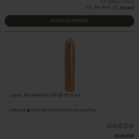
0,54 EUR pro 1 Stück
inkl. 19% MwSt. zzgl.
Versand
IN DEN WARENKORB
Lapua .264 Naturalis 140 gr 50 Stück
Lieferzeit:
Lieferzeit wird bei Interesse angefragt
95,00 EUR