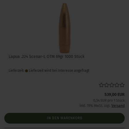
Lapua .224 Scenar-L OTM 69gr 1000 Stück
Lieferzeit:
Lieferzeit wird bei Interesse angefragt
539,00 EUR
0,54 EUR pro 1 Stück
inkl. 19% MwSt. zzgl.
Versand
IN DEN WARENKORB