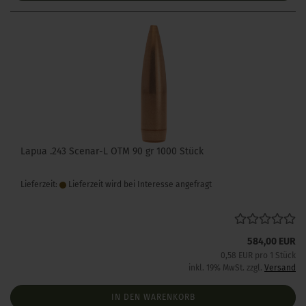
Lapua .243 Scenar-L OTM 90 gr 1000 Stück
Lieferzeit:
Lieferzeit wird bei Interesse angefragt
584,00 EUR
0,58 EUR pro 1 Stück
inkl. 19% MwSt. zzgl.
Versand
IN DEN WARENKORB