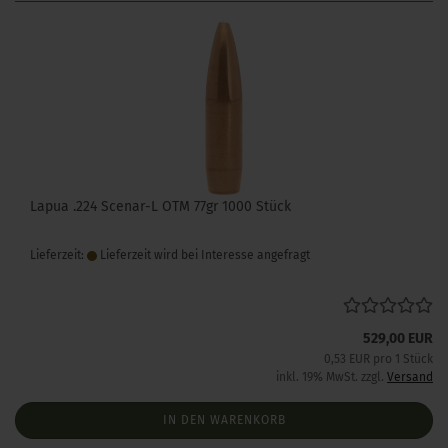
Lapua .224 Scenar-L OTM 77gr 1000 Stück
Lieferzeit:
Lieferzeit wird bei Interesse angefragt
529,00 EUR
0,53 EUR pro 1 Stück
inkl. 19% MwSt. zzgl.
Versand
IN DEN WARENKORB