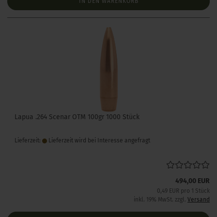
IN DEN WARENKORB
Lapua .264 Scenar OTM 100gr 1000 Stück
Lieferzeit:
Lieferzeit wird bei Interesse angefragt
494,00 EUR
0,49 EUR pro 1 Stück
inkl. 19% MwSt. zzgl.
Versand