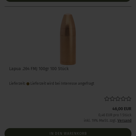
Lapua .264 FMJ 100gr 100 Stück
Lieferzeit:
Lieferzeit wird bei Interesse angefragt
46,00 EUR
0,46 EUR pro 1 Stück
inkl. 19% MwSt. zzgl.
Versand
IN DEN WARENKORB