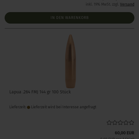
inkl. 19% MwSt. zzgl.
Versand
IN DEN WARENKORB
Lapua .264 FMJ 144 gr 100 Stück
Lieferzeit:
Lieferzeit wird bei Interesse angefragt
60,00 EUR