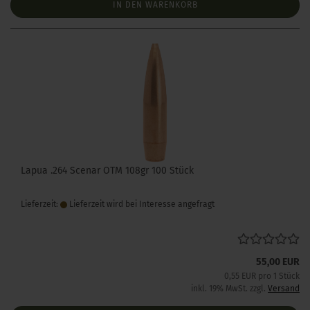
IN DEN WARENKORB
Lapua .264 Scenar OTM 108gr 100 Stück
Lieferzeit:
Lieferzeit wird bei Interesse angefragt
55,00 EUR
0,55 EUR pro 1 Stück
inkl. 19% MwSt. zzgl.
Versand