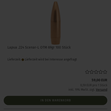
Lapua .224 Scenar-L OTM 69gr 100 Stück
Lieferzeit:
Lieferzeit wird bei Interesse angefragt
59,00 EUR
0,59 EUR pro 1 Stück
inkl. 19% MwSt. zzgl.
Versand
IN DEN WARENKORB