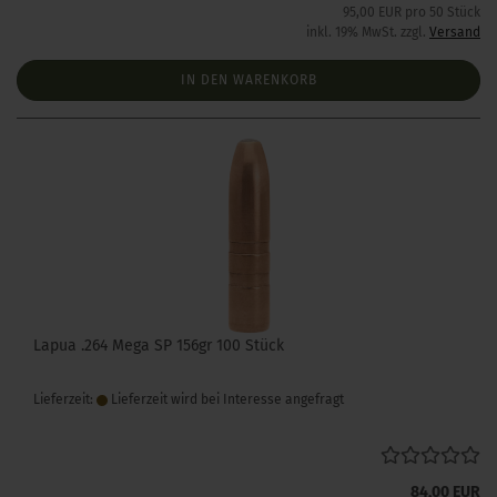
95,00 EUR pro 50 Stück
inkl. 19% MwSt. zzgl.
Versand
IN DEN WARENKORB
Lapua .264 Mega SP 156gr 100 Stück
Lieferzeit:
Lieferzeit wird bei Interesse angefragt
84,00 EUR