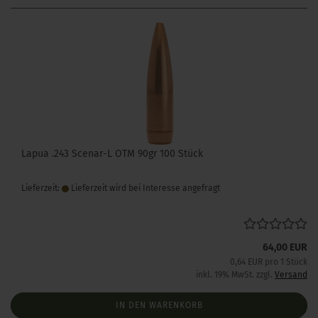
Lapua .243 Scenar-L OTM 90gr 100 Stück
Lieferzeit:
Lieferzeit wird bei Interesse angefragt
64,00 EUR
0,64 EUR pro 1 Stück
inkl. 19% MwSt. zzgl.
Versand
IN DEN WARENKORB