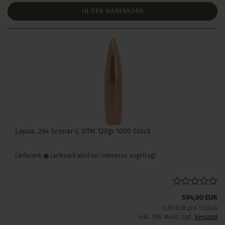
IN DEN WARENKORB
Lapua .264 Scenar-L OTM 120gr 1000 Stück
Lieferzeit:
Lieferzeit wird bei Interesse angefragt
594,00 EUR
0,59 EUR pro 1 Stück
inkl. 19% MwSt. zzgl.
Versand