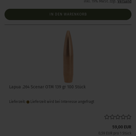
inkl. 19% MwSt. zzgl.
Versand
IN DEN WARENKORB
Lapua .264 Scenar OTM 139 gr 100 Stück
Lieferzeit:
Lieferzeit wird bei Interesse angefragt
59,00 EUR
0,59 EUR pro 1 Stück