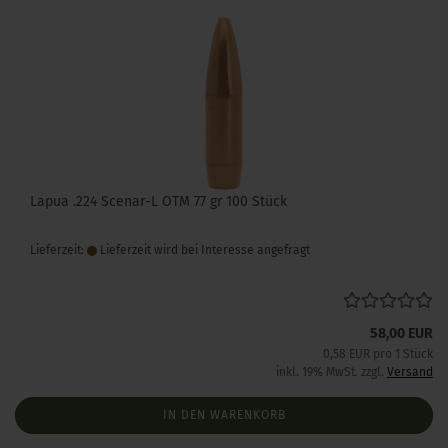
Lapua .224 Scenar-L OTM 77 gr 100 Stück
Lieferzeit:
Lieferzeit wird bei Interesse angefragt
58,00 EUR
0,58 EUR pro 1 Stück
inkl. 19% MwSt. zzgl.
Versand
IN DEN WARENKORB