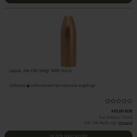
Lapua .264 FMJ 100gr 1000 Stück
Lieferzeit:
Lieferzeit wird bei Interesse angefragt
419,00 EUR
0,42 EUR pro 1 Stück
inkl. 19% MwSt. zzgl.
Versand
IN DEN WARENKORB