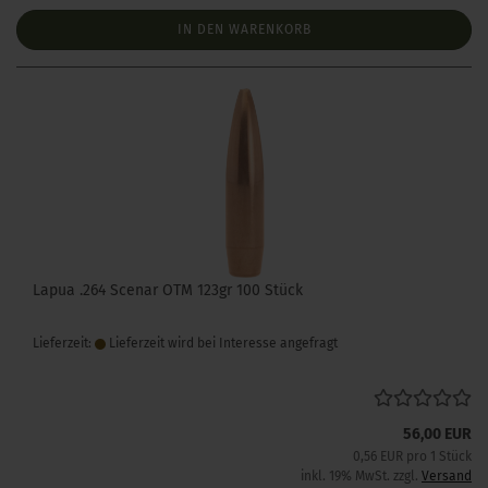
IN DEN WARENKORB
Lapua .264 Scenar OTM 123gr 100 Stück
Lieferzeit:
Lieferzeit wird bei Interesse angefragt
56,00 EUR
0,56 EUR pro 1 Stück
inkl. 19% MwSt. zzgl.
Versand