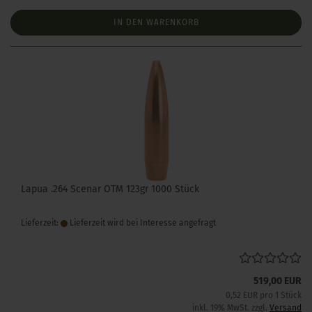
IN DEN WARENKORB
Lapua .264 Scenar OTM 123gr 1000 Stück
Lieferzeit:
Lieferzeit wird bei Interesse angefragt
519,00 EUR
0,52 EUR pro 1 Stück
inkl. 19% MwSt. zzgl.
Versand