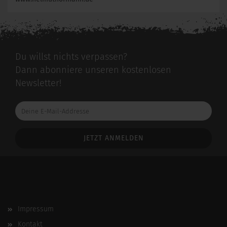
Du willst nichts verpassen?
Dann abonniere unseren kostenlosen
Newsletter!
Deine
E-
Mail-
Addresse
Impressum
Kontakt