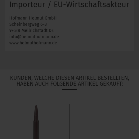
Importeur / EU-Wirtschaftsakteur
Hofmann Helmut GmbH
Scheinbergweg 6-8
97638 Mellrichstadt DE
info@helmuthofmann.de
www.helmuthofmann.de
KUNDEN, WELCHE DIESEN ARTIKEL BESTELLTEN,
HABEN AUCH FOLGENDE ARTIKEL GEKAUFT: