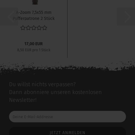
A-Zoom 7,5x55 mm
Pufferpatrone 2 Stück
17,00 EUR
8,50 EUR pro 1 Stück
Du willst nichts verpassen?
Dann abonniere unseren kostenlosen
Newsletter!
Deine
E-
Mail-
Addresse