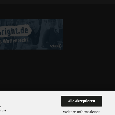
Alle Akzeptieren
,
 Sie
Weitere Informationen