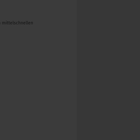
 mittelschnellen