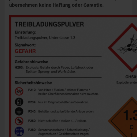
übernehmen keine Haftung oder Garantie.