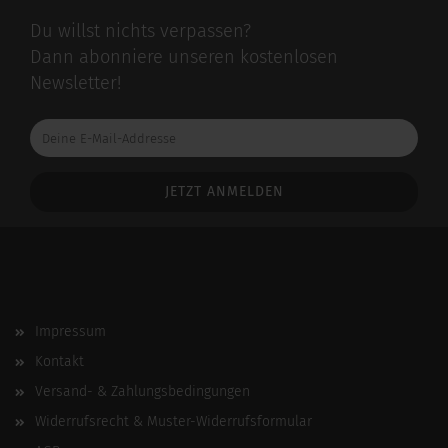
Du willst nichts verpassen?
Dann abonniere unseren kostenlosen
Newsletter!
Deine
E-
Mail-
Addresse
Impressum
Kontakt
Versand- & Zahlungsbedingungen
Widerrufsrecht & Muster-Widerrufsformular