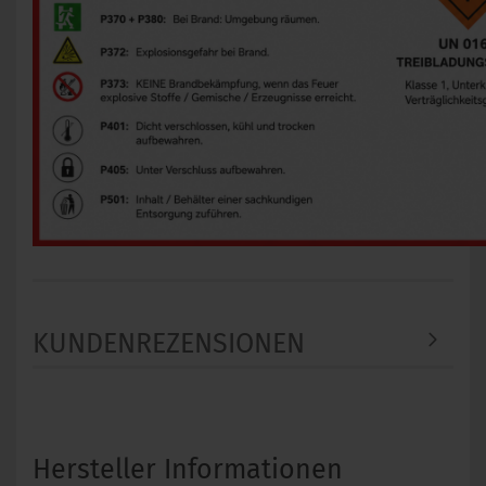
KUNDENREZENSIONEN
Hersteller Informationen