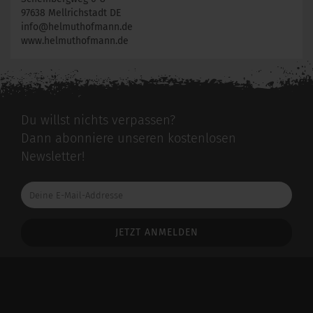
97638 Mellrichstadt DE
info@helmuthofmann.de
www.helmuthofmann.de
Du willst nichts verpassen?
Dann abonniere unseren kostenlosen
Newsletter!
Deine
E-
Mail-
Addresse