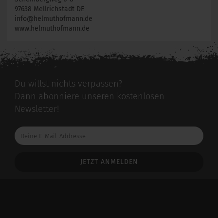
97638 Mellrichstadt DE
info@helmuthofmann.de
www.helmuthofmann.de
Du willst nichts verpassen?
Dann abonniere unseren kostenlosen
Newsletter!
Deine
E-
Mail-
Addresse