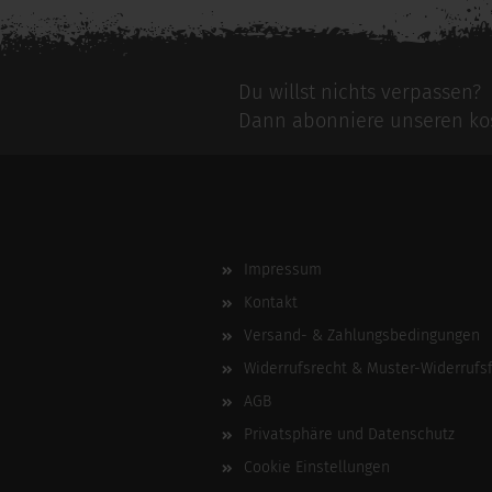
Du willst nichts verpassen?
Dann abonniere unseren kos
Impressum
Kontakt
Versand- & Zahlungsbedingungen
Widerrufsrecht & Muster-Widerrufs
AGB
Privatsphäre und Datenschutz
Cookie Einstellungen