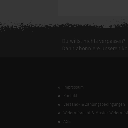
Du willst nichts verpassen?
Dann abonniere unseren kos
Impressum
Kontakt
Versand- & Zahlungsbedingungen
Widerrufsrecht & Muster-Widerrufs
AGB