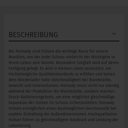
BESCHREIBUNG
Bei Hornady sind Hülsen die wichtige Basis für unsere
Munition, von der jeder Schuss vielleicht der Wichtigste in
Ihrem Leben sein könnte. Besondere Sorgfalt wird auf deren
Fertigung gelegt. Es wird in kleinen Losen produziert, um
höchstmögliche Qualitätsstandards zu erfüllen und bieten
dem Wiederlader hohe Gleichmäßigkeit bei Wandstärke,
Gewicht und Innenvolumen. Hornady misst nicht nur ständig
während der Produktion die Wandstärke, sondern machen
Druck-Kalibrierungstests, um eine möglichst gleichmäßige
Expansion der Hülsen im Schuss sicherzustellen. Hornady
Hülsen ermöglichen einen bestmöglichen Geschosssitz bei
exakter Einhaltung der Außendimensionen. Hochqualitative
Hülsen führen zu gleichmäßigem Gasdruck und Leistung der
Laborierung.