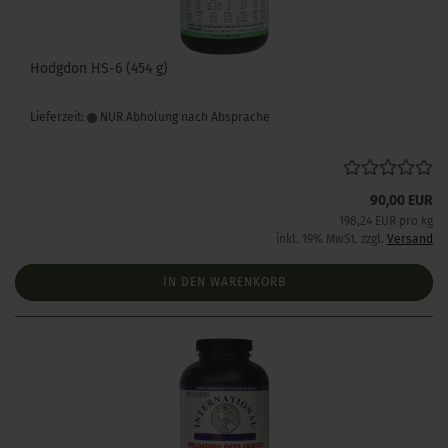
Hodgdon HS-6 (454 g)
Lieferzeit:
NUR Abholung nach Absprache
90,00 EUR
198,24 EUR pro kg
inkl. 19% MwSt. zzgl.
Versand
IN DEN WARENKORB