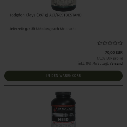
Hodgdon Clays (397 g) ALT/RESTBESTAND
Lieferzeit:
NUR Abholung nach Absprache
70,00 EUR
176,32 EUR pro kg
inkl. 19% MwSt. zzgl.
Versand
IN DEN WARENKORB