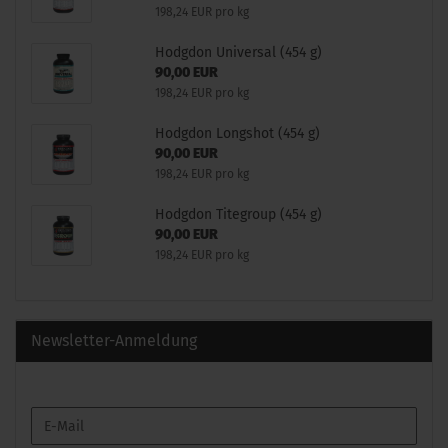
198,24 EUR pro kg
Hodgdon Universal (454 g)
90,00 EUR
198,24 EUR pro kg
Hodgdon Longshot (454 g)
90,00 EUR
198,24 EUR pro kg
Hodgdon Titegroup (454 g)
90,00 EUR
198,24 EUR pro kg
Newsletter-Anmeldung
WEITER
E-
ZUR
Mail