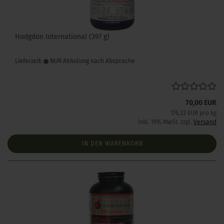
Hodgdon International (397 g)
Lieferzeit:
NUR Abholung nach Absprache
70,00 EUR
176,32 EUR pro kg
inkl. 19% MwSt. zzgl.
Versand
IN DEN WARENKORB