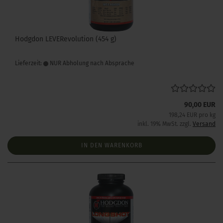
Hodgdon LEVERevolution (454 g)
Lieferzeit:
NUR Abholung nach Absprache
90,00 EUR
198,24 EUR pro kg
inkl. 19% MwSt. zzgl.
Versand
IN DEN WARENKORB