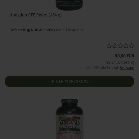
Hodgdon CFE Pistol (454 g)
Lieferzeit:
NUR Abholung nach Absprache
90,00 EUR
198,24 EUR pro kg
inkl. 19% MwSt. zzgl.
Versand
IN DEN WARENKORB