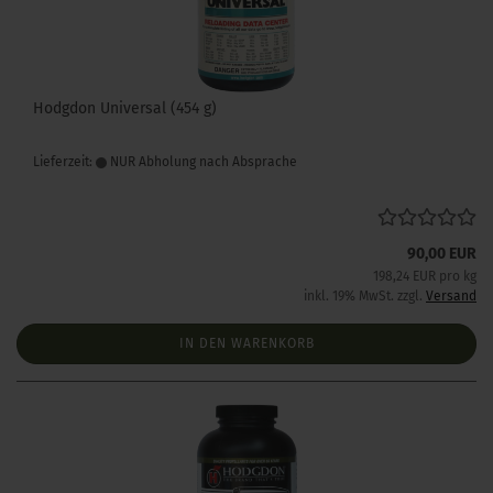
Hodgdon Universal (454 g)
Lieferzeit:
NUR Abholung nach Absprache
90,00 EUR
198,24 EUR pro kg
inkl. 19% MwSt. zzgl.
Versand
IN DEN WARENKORB