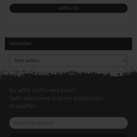
NEWSLETTER-
ANMELDUNG
ANMELDEN
Hersteller
Du willst nichts verpassen?
Dann abonniere unseren kostenlosen
Newsletter!
Deine
E-
Mail-
Addresse