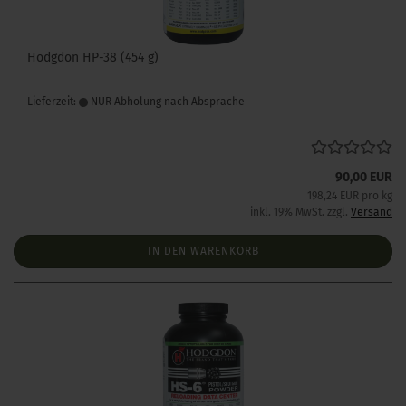
Hodgdon HP-38 (454 g)
Lieferzeit:
NUR Abholung nach Absprache
90,00 EUR
198,24 EUR pro kg
inkl. 19% MwSt. zzgl.
Versand
IN DEN WARENKORB