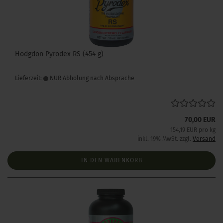
Hodgdon Pyrodex RS (454 g)
Lieferzeit:
NUR Abholung nach Absprache
70,00 EUR
154,19 EUR pro kg
inkl. 19% MwSt. zzgl.
Versand
IN DEN WARENKORB