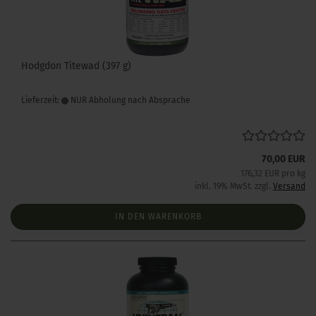
Hodgdon Titewad (397 g)
Lieferzeit:
NUR Abholung nach Absprache
70,00 EUR
176,32 EUR pro kg
inkl. 19% MwSt. zzgl.
Versand
IN DEN WARENKORB