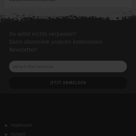
Du willst nichts verpassen?
Dann abonniere unseren kostenlosen
Newsletter!
Deine
E-
Mail-
Addresse
Impressum
Kontakt