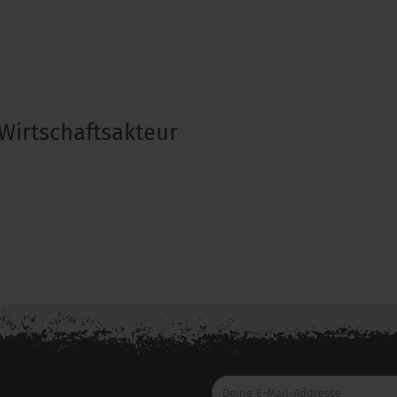
Wirtschaftsakteur
Deine