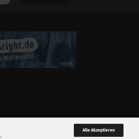
Alle Akzeptieren
,