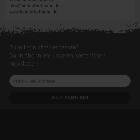
info@helmuthofmann.de
www.helmuthofmann.de
Du willst nichts verpassen?
Dann abonniere unseren kostenlosen
Newsletter!
Deine
E-
Mail-
Addresse