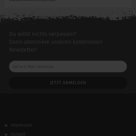
Du willst nichts verpassen?
Dann abonniere unseren kostenlosen
Newsletter!
Deine
E-
Mail-
Addresse
Impressum
Kontakt