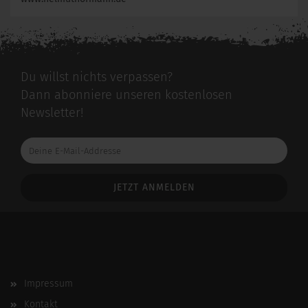
Du willst nichts verpassen?
Dann abonniere unseren kostenlosen
Newsletter!
Deine
E-
Mail-
Addresse
Impressum
Kontakt