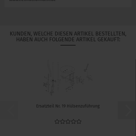
KUNDEN, WELCHE DIESEN ARTIKEL BESTELLTEN,
HABEN AUCH FOLGENDE ARTIKEL GEKAUFT:
Ersatzteil Nr. 19 Hülsenzuführung