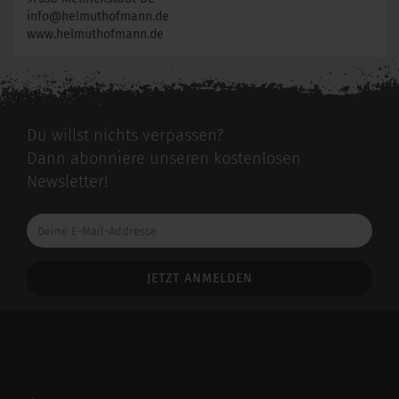
info@helmuthofmann.de
www.helmuthofmann.de
Du willst nichts verpassen?
Dann abonniere unseren kostenlosen
Newsletter!
Deine
E-
Mail-
Addresse