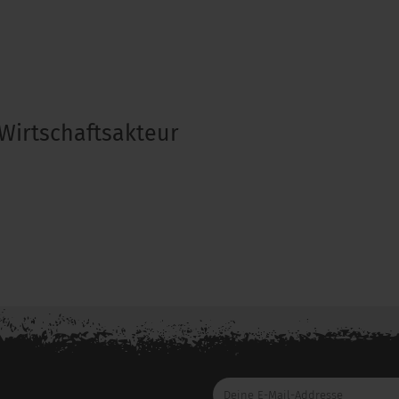
Wirtschaftsakteur
Deine