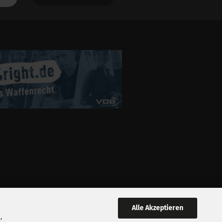
Alle Akzeptieren
,