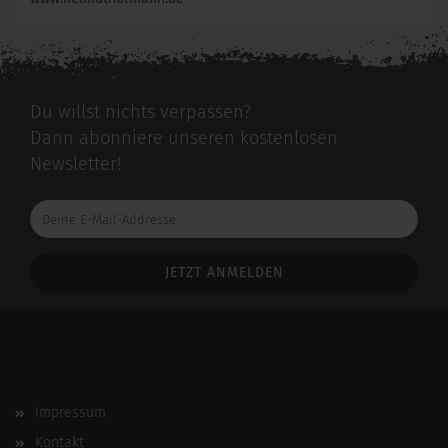
Du willst nichts verpassen?
Dann abonniere unseren kostenlosen
Newsletter!
Deine
E-
Mail-
Addresse
Impressum
Kontakt