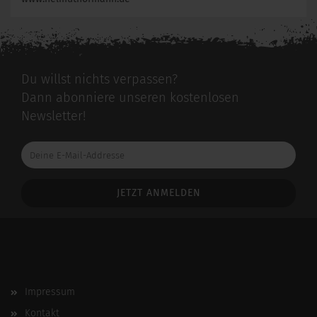
Du willst nichts verpassen?
Dann abonniere unseren kostenlosen
Newsletter!
Deine
E-
Mail-
Addresse
Impressum
Kontakt