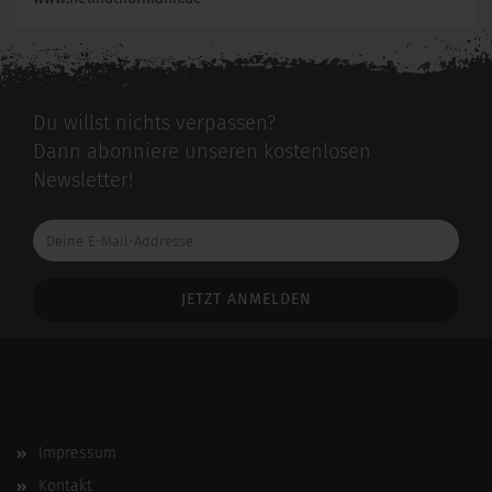
Du willst nichts verpassen?
Dann abonniere unseren kostenlosen
Newsletter!
Deine
E-
Mail-
Addresse
Impressum
Kontakt