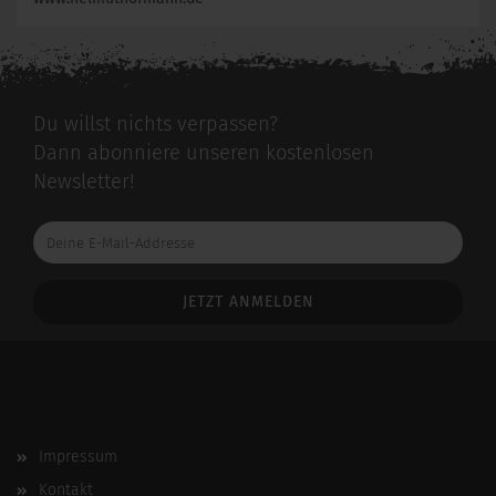
Du willst nichts verpassen?
Dann abonniere unseren kostenlosen
Newsletter!
Deine
E-
Mail-
Addresse
Impressum
Kontakt