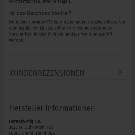
veröffentlichten Daten erfolgen.
Ist das Geschoss bleifrei?
Nein. Das Hornady FTX ist ein bleihaltiges Jagdgeschoss. Vor
dem jagdlichen Einsatz sollten die regional geltenden
Vorschriften hinsichtlich bleihaltiger Munition geprüft
werden.
KUNDENREZENSIONEN
Hersteller Informationen
Hornady Mfg. Co.
3625 W. Old Potish Hwy
68803 Grand Island USA