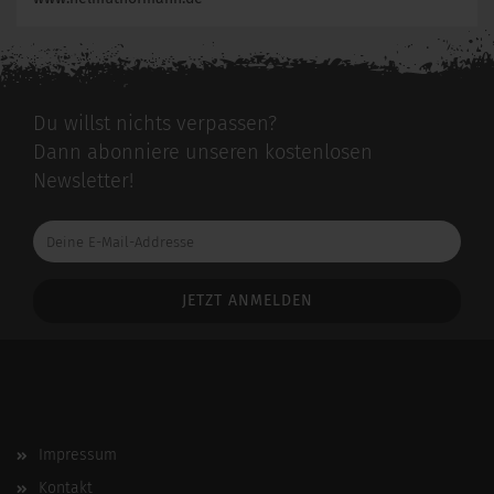
Du willst nichts verpassen?
Dann abonniere unseren kostenlosen
Newsletter!
Deine
E-
Mail-
Addresse
Impressum
Kontakt