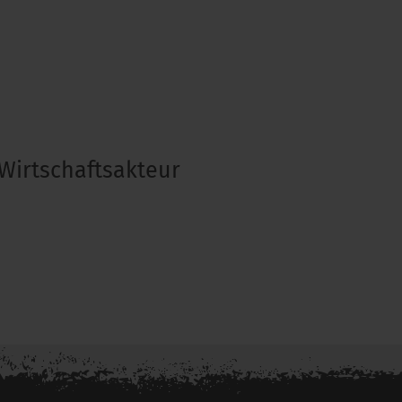
Wirtschaftsakteur