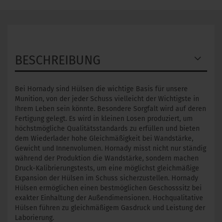
BESCHREIBUNG
Bei Hornady sind Hülsen die wichtige Basis für unsere
Munition, von der jeder Schuss vielleicht der Wichtigste in
Ihrem Leben sein könnte. Besondere Sorgfalt wird auf deren
Fertigung gelegt. Es wird in kleinen Losen produziert, um
höchstmögliche Qualitätsstandards zu erfüllen und bieten
dem Wiederlader hohe Gleichmäßigkeit bei Wandstärke,
Gewicht und Innenvolumen. Hornady misst nicht nur ständig
während der Produktion die Wandstärke, sondern machen
Druck-Kalibrierungstests, um eine möglichst gleichmäßige
Expansion der Hülsen im Schuss sicherzustellen. Hornady
Hülsen ermöglichen einen bestmöglichen Geschosssitz bei
exakter Einhaltung der Außendimensionen. Hochqualitative
Hülsen führen zu gleichmäßigem Gasdruck und Leistung der
Laborierung.