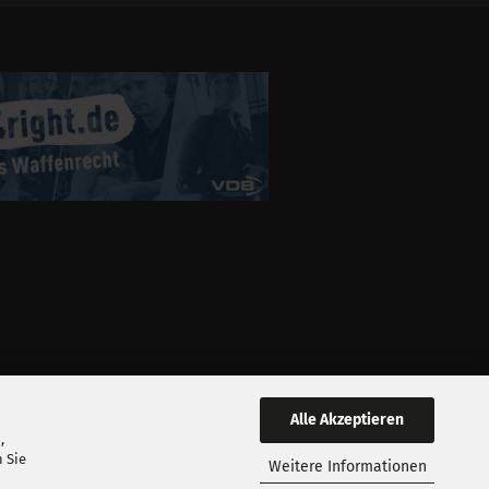
Alle Akzeptieren
,
 Sie
Weitere Informationen