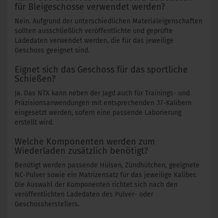
für Bleigeschosse verwendet werden?
Nein. Aufgrund der unterschiedlichen Materialeigenschaften
sollten ausschließlich veröffentlichte und geprüfte
Ladedaten verwendet werden, die für das jeweilige
Geschoss geeignet sind.
Eignet sich das Geschoss für das sportliche
Schießen?
Ja. Das NTX kann neben der Jagd auch für Trainings- und
Präzisionsanwendungen mit entsprechenden .17-Kalibern
eingesetzt werden, sofern eine passende Laborierung
erstellt wird.
Welche Komponenten werden zum
Wiederladen zusätzlich benötigt?
Benötigt werden passende Hülsen, Zündhütchen, geeignete
NC-Pulver sowie ein Matrizensatz für das jeweilige Kaliber.
Die Auswahl der Komponenten richtet sich nach den
veröffentlichten Ladedaten des Pulver- oder
Geschossherstellers.