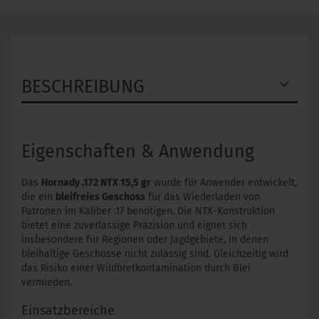
BESCHREIBUNG
Eigenschaften & Anwendung
Das
Hornady .172 NTX 15,5 gr
wurde für Anwender entwickelt,
die ein
bleifreies Geschoss
für das Wiederladen von
Patronen im Kaliber .17 benötigen. Die NTX-Konstruktion
bietet eine zuverlässige Präzision und eignet sich
insbesondere für Regionen oder Jagdgebiete, in denen
bleihaltige Geschosse nicht zulässig sind. Gleichzeitig wird
das Risiko einer Wildbretkontamination durch Blei
vermieden.
Einsatzbereiche