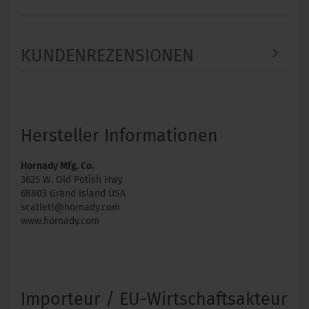
KUNDENREZENSIONEN
Hersteller Informationen
Hornady Mfg. Co.
3625 W. Old Potish Hwy
68803 Grand Island USA
scatlett@hornady.com
www.hornady.com
Importeur / EU-Wirtschaftsakteur