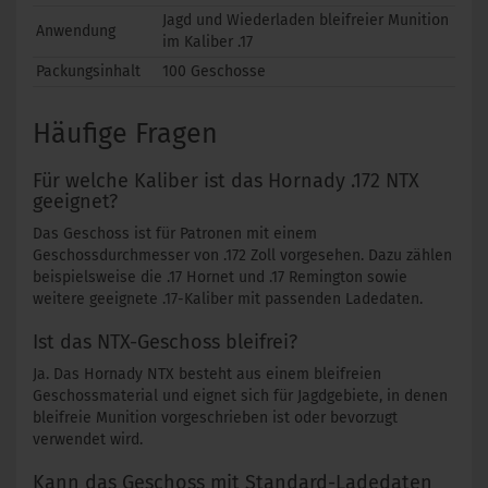
Jagd und Wiederladen bleifreier Munition
Anwendung
im Kaliber .17
Packungsinhalt
100 Geschosse
Häufige Fragen
Für welche Kaliber ist das Hornady .172 NTX
geeignet?
Das Geschoss ist für Patronen mit einem
Geschossdurchmesser von .172 Zoll vorgesehen. Dazu zählen
beispielsweise die .17 Hornet und .17 Remington sowie
weitere geeignete .17-Kaliber mit passenden Ladedaten.
Ist das NTX-Geschoss bleifrei?
Ja. Das Hornady NTX besteht aus einem bleifreien
Geschossmaterial und eignet sich für Jagdgebiete, in denen
bleifreie Munition vorgeschrieben ist oder bevorzugt
verwendet wird.
Kann das Geschoss mit Standard-Ladedaten