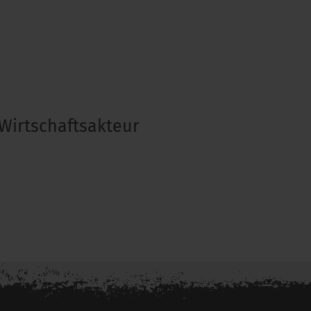
Wirtschaftsakteur