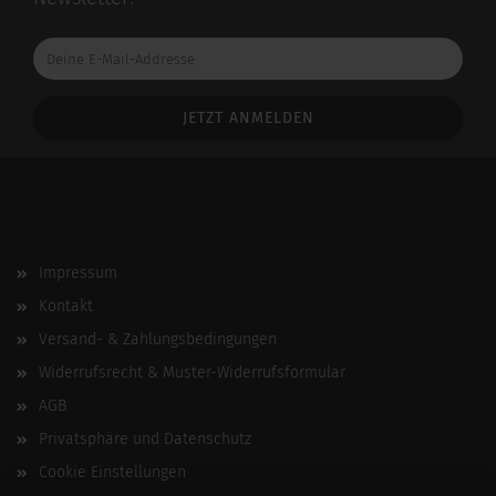
Deine
E-
Mail-
Addresse
Impressum
Kontakt
Versand- & Zahlungsbedingungen
Widerrufsrecht & Muster-Widerrufsformular
AGB
Privatsphäre und Datenschutz
Cookie Einstellungen