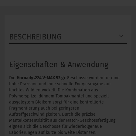
BESCHREIBUNG
Eigenschaften & Anwendung
Die
Hornady .224 V-MAX 53 gr
Geschosse wurden für eine
hohe Präzision und eine schnelle Energieabgabe auf
leichtes Wild entwickelt. Die Kombination aus
Polymerspitze, dünnem Tombakmantel und speziell
ausgelegtem Bleikern sorgt für eine kontrollierte
Fragmentierung auch bei geringeren
Auftreffgeschwindigkeiten. Durch die präzise
Mantelkonzentrizität aus der Match-Geschossfertigung
eignen sich die Geschosse für wiederholgenaue
Laborierungen auf kurze bis weite Distanzen.