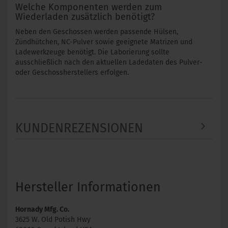
Welche Komponenten werden zum
Wiederladen zusätzlich benötigt?
Neben den Geschossen werden passende Hülsen,
Zündhütchen, NC-Pulver sowie geeignete Matrizen und
Ladewerkzeuge benötigt. Die Laborierung sollte
ausschließlich nach den aktuellen Ladedaten des Pulver-
oder Geschossherstellers erfolgen.
KUNDENREZENSIONEN
Hersteller Informationen
Hornady Mfg. Co.
3625 W. Old Potish Hwy