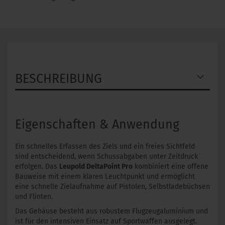
BESCHREIBUNG
Eigenschaften & Anwendung
Ein schnelles Erfassen des Ziels und ein freies Sichtfeld
sind entscheidend, wenn Schussabgaben unter Zeitdruck
erfolgen. Das
Leupold DeltaPoint Pro
kombiniert eine offene
Bauweise mit einem klaren Leuchtpunkt und ermöglicht
eine schnelle Zielaufnahme auf Pistolen, Selbstladebüchsen
und Flinten.
Das Gehäuse besteht aus robustem Flugzeugaluminium und
ist für den intensiven Einsatz auf Sportwaffen ausgelegt.