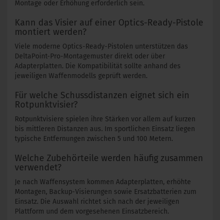
Montage oder Erhöhung erforderlich sein.
Kann das Visier auf einer Optics-Ready-Pistole
montiert werden?
Viele moderne Optics-Ready-Pistolen unterstützen das
DeltaPoint-Pro-Montagemuster direkt oder über
Adapterplatten. Die Kompatibilität sollte anhand des
jeweiligen Waffenmodells geprüft werden.
Für welche Schussdistanzen eignet sich ein
Rotpunktvisier?
Rotpunktvisiere spielen ihre Stärken vor allem auf kurzen
bis mittleren Distanzen aus. Im sportlichen Einsatz liegen
typische Entfernungen zwischen 5 und 100 Metern.
Welche Zubehörteile werden häufig zusammen
verwendet?
Je nach Waffensystem kommen Adapterplatten, erhöhte
Montagen, Backup-Visierungen sowie Ersatzbatterien zum
Einsatz. Die Auswahl richtet sich nach der jeweiligen
Plattform und dem vorgesehenen Einsatzbereich.