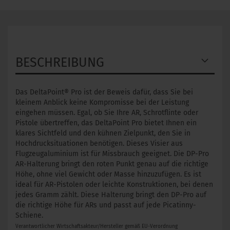
BESCHREIBUNG
Das DeltaPoint® Pro ist der Beweis dafür, dass Sie bei
kleinem Anblick keine Kompromisse bei der Leistung
eingehen müssen. Egal, ob Sie Ihre AR, Schrotflinte oder
Pistole übertreffen, das DeltaPoint Pro bietet Ihnen ein
klares Sichtfeld und den kühnen Zielpunkt, den Sie in
Hochdrucksituationen benötigen. Dieses Visier aus
Flugzeugaluminium ist für Missbrauch geeignet. Die DP-Pro
AR-Halterung bringt den roten Punkt genau auf die richtige
Höhe, ohne viel Gewicht oder Masse hinzuzufügen. Es ist
ideal für AR-Pistolen oder leichte Konstruktionen, bei denen
jedes Gramm zählt. Diese Halterung bringt den DP-Pro auf
die richtige Höhe für ARs und passt auf jede Picatinny-
Schiene.
Verantwortlicher Wirtschaftsakteur/Hersteller gemäß EU-Verordnung