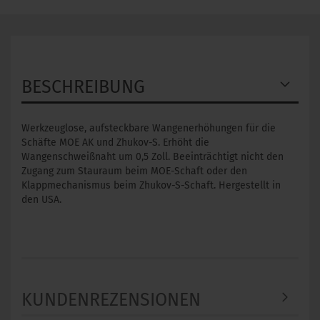
BESCHREIBUNG
Werkzeuglose, aufsteckbare Wangenerhöhungen für die
Schäfte MOE AK und Zhukov-S. Erhöht die
Wangenschweißnaht um 0,5 Zoll. Beeinträchtigt nicht den
Zugang zum Stauraum beim MOE-Schaft oder den
Klappmechanismus beim Zhukov-S-Schaft. Hergestellt in
den USA.
KUNDENREZENSIONEN