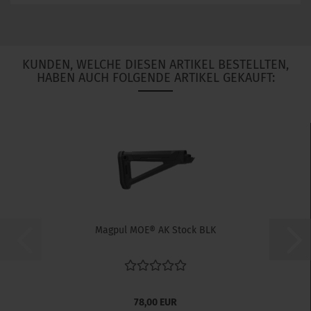
KUNDEN, WELCHE DIESEN ARTIKEL BESTELLTEN,
HABEN AUCH FOLGENDE ARTIKEL GEKAUFT:
Magpul MOE® AK Stock BLK
78,00 EUR