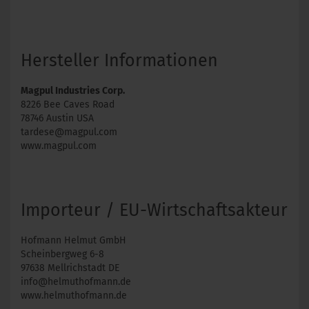
Hersteller Informationen
Magpul Industries Corp.
8226 Bee Caves Road
78746 Austin USA
tardese@magpul.com
www.magpul.com
Importeur / EU-Wirtschaftsakteur
Hofmann Helmut GmbH
Scheinbergweg 6-8
97638 Mellrichstadt DE
info@helmuthofmann.de
www.helmuthofmann.de